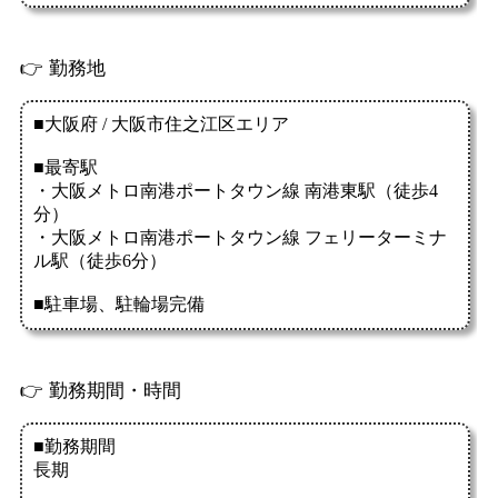
👉 勤務地
👉 勤務期間・時間