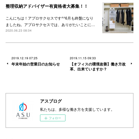
整理収納アドバイザー有資格者大募集！！
こんにちは！アプロサクセスです^^6月も終盤になり
ましたね。アプロサクセスでは、ありがたいことに…
2020.06.23 08:04
2019.12.19 07:25
2019.11.15 09:33
年末年始の営業日のお知らせ
【オフィスの環境改善】働き方改
革、出来ていますか？
アスブログ
私たちは、多様な働き方を支援しています。
フォロー