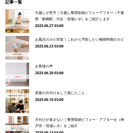
記事一覧
引越しが苦手｜引越し整理収納ビフォーアフター（千葉
県「船橋駅」付近・現場レポ）をご紹介します
2025.06.27 03:00
お風呂のカビ対策｜これから予防したい梅雨時期のカビ
2025.06.23 03:00
お客様の声
2025.06.20 03:00
実家の片付けをして感じたこと
2025.06.16 03:00
片付けが進まない｜整理収納ビフォー・アフターを（神
戸市・現場レポ）をご紹介
2025.06.13 03:00