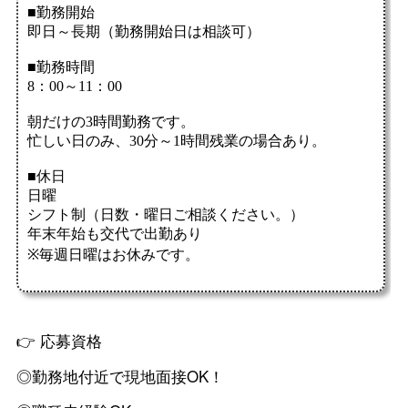
👉 応募資格
◎勤務地付近で現地面接OK！