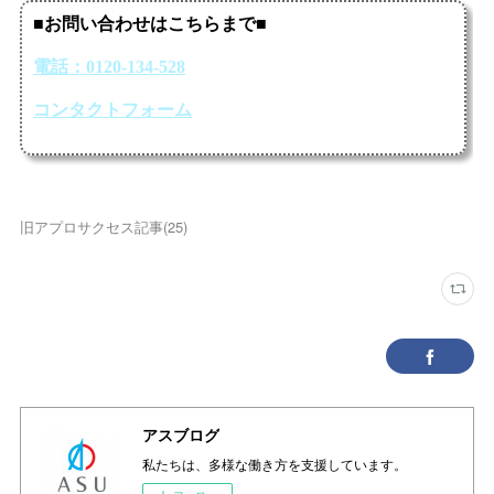
旧アプロサクセス記事
(
25
)
アスブログ
私たちは、多様な働き方を支援しています。