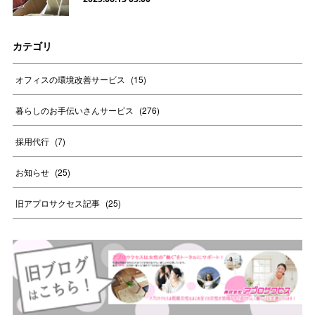
カテゴリ
オフィスの環境改善サービス
(
15
)
暮らしのお手伝いさんサービス
(
276
)
採用代行
(
7
)
お知らせ
(
25
)
旧アプロサクセス記事
(
25
)