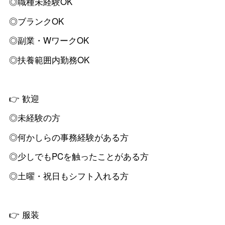
◎職種未経験OK
◎ブランクOK
◎副業・WワークOK
◎扶養範囲内勤務OK
👉 歓迎
◎未経験の方
◎何かしらの事務経験がある方
◎少しでもPCを触ったことがある方
◎土曜・祝日もシフト入れる方
👉 服装