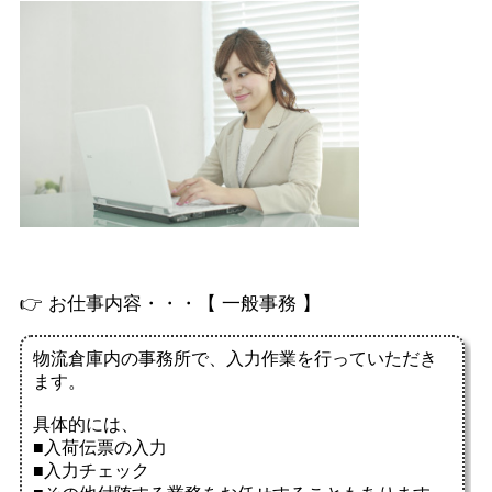
👉 お仕事内容・・・【 一般事務 】