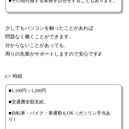
少しでもパソコンを触ったことがあれば
問題なく働くことができます。
分からないことがあっても、
周りの先輩がサポートしますので安心です♪
👉 時給