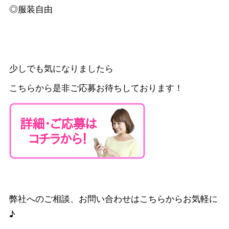
◎服装自由
少しでも気になりましたら
こちらから是非ご応募お待ちしております！
弊社へのご相談、お問い合わせはこちらからお気軽に
♪