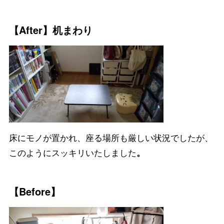
【After】机まわり
床にモノが置かれ、座る場所も厳しい状況でしたが、
このようにスッキリいたしました
。
【Before】