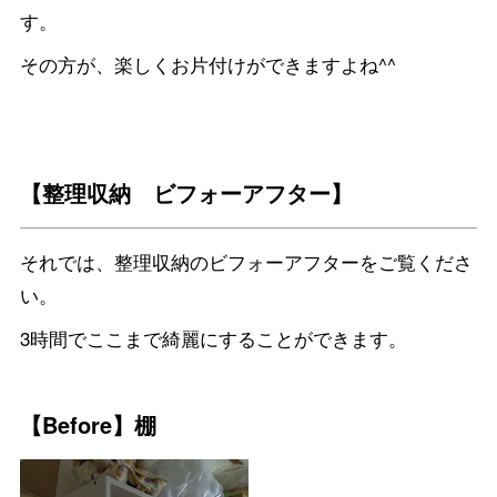
す。
その方が、楽しくお片付けができますよね^^
【整理収納 ビフォーアフター】
それでは、整理収納のビフォーアフターをご覧くださ
い。
3時間でここまで綺麗にすることができます。
【Before】棚