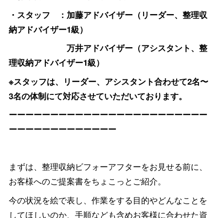
・スタッフ ：加藤アドバイザー（リーダー、整理収
納アドバイザー1級）
万井アドバイザー（アシスタント、整
理収納アドバイザー1級）
※スタッフは、リーダー、アシスタント合わせて2名〜
3名の体制にて対応させていただいております。
ーーーーーーーーーーーーーーーーーーーーーーーー
ーーーーーーーーーーーーー
まずは、整理収納ビフォーアフターをお見せる前に、
お客様へのご提案書をちょこっとご紹介。
今の状況を絵で表し、作業をする目的やどんなことを
してほしいのか、手順なども含めお客様に合わせた資