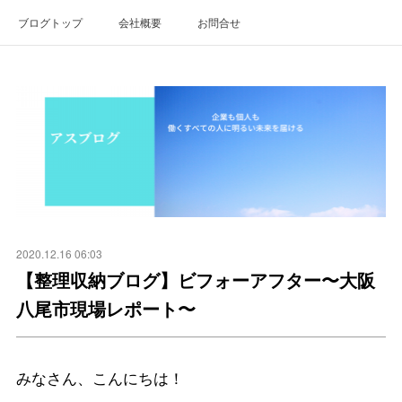
ブログトップ
会社概要
お問合せ
2020.12.16 06:03
【整理収納ブログ】ビフォーアフター〜大阪
八尾市現場レポート〜
みなさん、こんにちは！