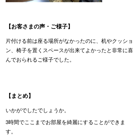
【お客さまの声・ご様子】
片付ける前は座る場所がなかったのに、机やクッショ
ン、椅子を置くスペースが出来てよかったと非常に喜
んでおられるご様子でした。
【まとめ】
いかがでしたでしょうか。
3時間でここまでお部屋を綺麗にすることができま
す。