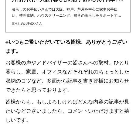
暮らしのお手伝いさんでは大阪、神戸、芦屋を中心に家事お手伝
い、整理収納、ハウスクリーニング、磨きの暮らしをサポートす…
暮らしのお手伝いさん
※いつもご覧いただいている皆様、ありがとうござい
ます。
お客様の声やアドバイザーの皆さんへの取材、ひとり
暮らし、家庭、オフィスなどそれぞれのちょっとした
収納のコツなど、多面から記事を書き皆様にお知らせ
できたらと思っております。
皆様からも、もしよろしければどんな内容の記事が見
たいなどございましたら、コメントいただけますと嬉
しいです。