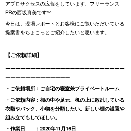
アプロサクセスの広報をしています、フリーランス
PRの西坂真美です^^
今日は、現場レポートとお客様にご覧いただいている
提案書をちょこっとご紹介したいと思います。
【ご依頼詳細】
ーーーーーーーーーーーーーーーーーーーーーーーー
ーーーーーーーーーーーーー
・ご依頼場所：ご自宅の寝室兼プライベートルーム
・ご依頼内容：棚の中や足元、机の上に散乱している
衣類やバック、小物を分類したい。
新しい棚の設置や
組み立てもしてほしい。
・作業日 ：2020年11月16日