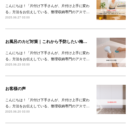
こんにちは！「片付け下手さんが、片付け上手に変わ
る」方法をお伝えしている、整理収納専門のアスで…
2025.06.27 03:00
お風呂のカビ対策｜これから予防したい梅雨時期のカビ
こんにちは！「片付け下手さんが、片付け上手に変わ
る」方法をお伝えしている、整理収納専門のアスで…
2025.06.23 03:00
お客様の声
こんにちは！「片付け下手さんが、片付け上手に変わ
る」方法をお伝えしている、整理収納専門のアスで…
2025.06.20 03:00