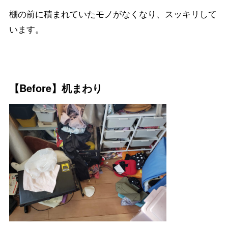
棚の前に積まれていたモノがなくなり、スッキリして
います。
【Before】机まわり