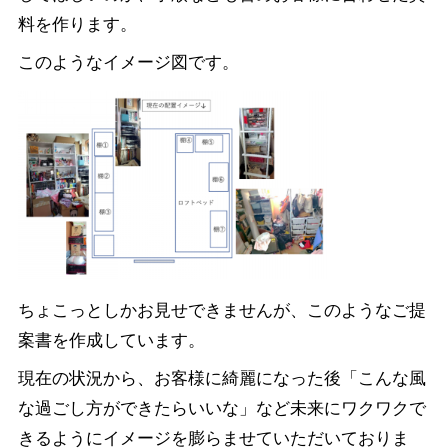
料を作ります。
このようなイメージ図です。
ちょこっとしかお見せできませんが、このようなご提
案書を作成しています。
現在の状況から、お客様に綺麗になった後「こんな風
な過ごし方ができたらいいな」など未来にワクワクで
きるようにイメージを膨らませていただいておりま