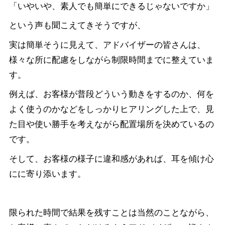
「いやいや、素人でも簡単にできるじゃないですか」
という声も聞こえてきそうですが、
実は簡単そうに見えて、アドバイザーの皆さんは、
様々な所に配慮をしながら制限時間までに整えていま
す。
例えば、お客様が普段どういう動きをするのか、何を
よく使うのかなどをしっかりヒアリングした上で、見
た目や使い勝手を考えながら配置場所を決めているの
です。
そして、お客様の様子に違和感があれば、耳を傾け心
にに寄り添います。
限られた時間で結果を残すことは当然のことながら、