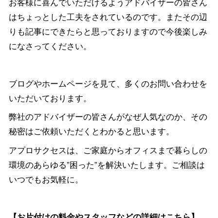
お客様に喜んでいただけるようアドバイザーの皆さん
はちょっとした工夫をされているのです。またその辺
りも記事にできたらと思っておりますので今後楽しみ
になさってください。
ブログやホームページを見て、多くのお問い合わせを
いただいております。
弊社のアドバイザーの皆さんがなぜ人気なのか、その
秘密はご依頼いただくとわかると思います。
アプロサクセスは、ご家庭からオフィスまで暮らしの
環境のあらゆる”困った”を解決いたします。ご相談は
いつでもお気軽に。
【お片付けの料金やスタッフなどの詳細はこちら】