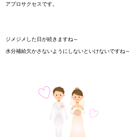
アプロサクセスです。
ジメジメした日が続きますね～
水分補給欠かさないようにしないといけないですね～