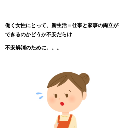
働く女性にとって、新生活＝仕事と家事の両立が
できるのかどうか不安だらけ
不安解消のために。。。