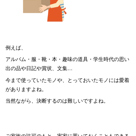
例えば、
アルバム・服・靴・本・趣味の道具・学生時代の思い
出の品や日記や賞状、文集…
今まで使っていたモノや、とっておいたモノには愛着
がありますよね。
当然ながら、決断するのは難しいですよね。
ご家族の許可のもと、実家に置いておくこともできる