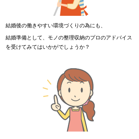
結婚後の働きやすい環境づくりの為にも、
結婚準備として、モノの整理収納のプロのアドバイス
を受けてみてはいかがでしょうか？