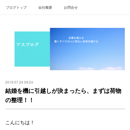
ブログトップ
会社概要
お問合せ
2019.07.24 09:24
結婚を機に引越しが決まったら、まずは荷物
の整理！！
こんにちは！