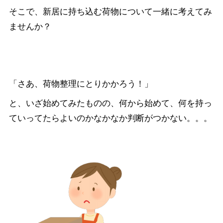
そこで、新居に持ち込む荷物について一緒に考えてみ
ませんか？
「さあ、荷物整理にとりかかろう！」
と、いざ始めてみたものの、何から始めて、何を持っ
ていってたらよいのかなかなか判断がつかない。。。