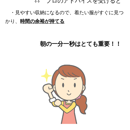
⇩⇩ プロのアドバイスを受けると
・見やすい収納になるので、着たい服がすぐに見つ
かり、
時間の余裕が持てる
朝の一分一秒はとても重要！！