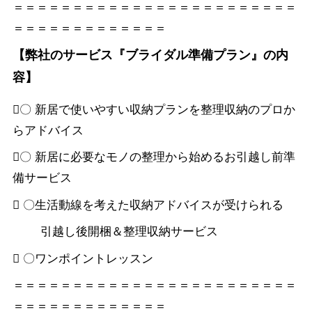
＝＝＝＝＝＝＝＝＝＝＝＝＝＝＝＝＝＝＝＝＝＝＝＝
＝＝＝＝＝＝＝＝＝＝＝＝＝
【弊社のサービス『ブライダル準備プラン』の内
容】
〇 新居で使いやすい収納プランを整理収納のプロか
らアドバイス
〇 新居に必要なモノの整理から始めるお引越し前準
備サービス
 〇生活動線を考えた収納アドバイスが受けられる
引越し後開梱＆整理収納サービス
 〇ワンポイントレッスン
＝＝＝＝＝＝＝＝＝＝＝＝＝＝＝＝＝＝＝＝＝＝＝＝
＝＝＝＝＝＝＝＝＝＝＝＝＝