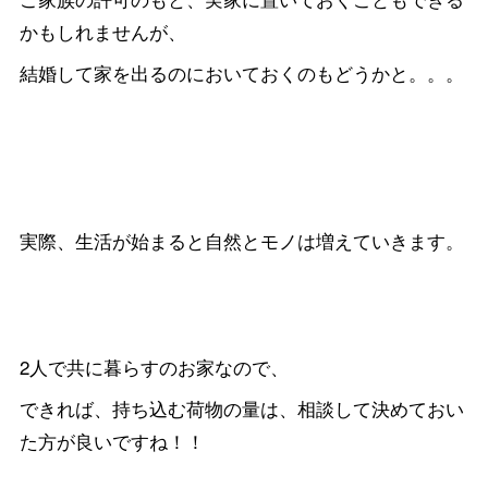
かもしれませんが、
結婚して家を出るのにおいておくのもどうかと。。。
実際、生活が始まると自然とモノは増えていきます。
2人で共に暮らすのお家なので、
できれば、持ち込む荷物の量は、相談して決めておい
た方が良いですね！！