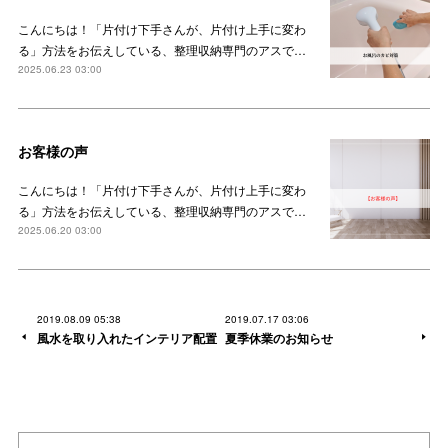
こんにちは！「片付け下手さんが、片付け上手に変わ
る」方法をお伝えしている、整理収納専門のアスで…
2025.06.23 03:00
お客様の声
こんにちは！「片付け下手さんが、片付け上手に変わ
る」方法をお伝えしている、整理収納専門のアスで…
2025.06.20 03:00
2019.08.09 05:38
2019.07.17 03:06
風水を取り入れたインテリア配置
夏季休業のお知らせ