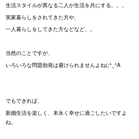
生活スタイルが異なる二人が生活を共にする。。。
実家暮らしをされてきた方や、
一人暮らしをしてきた方などなど。。
当然のことですが、
いろいろな問題勃発は避けられませんよね(;^_^A
でもできれば、
新婚生活を楽しく、末永く幸せに過ごしたいですよ
ね。