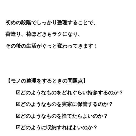
初めの段階でしっかり整理することで、
荷造り、荷ほどきもラクになり、
その後の生活がぐっと変わってきます！
【モノの整理をするときの問題点】
☑どのようなものをどれぐらい持参するのか？
☑どのようなものを実家に保管するのか？
☑どのようなものを捨てたらよいのか？
☑どのように収納すればよいのか？