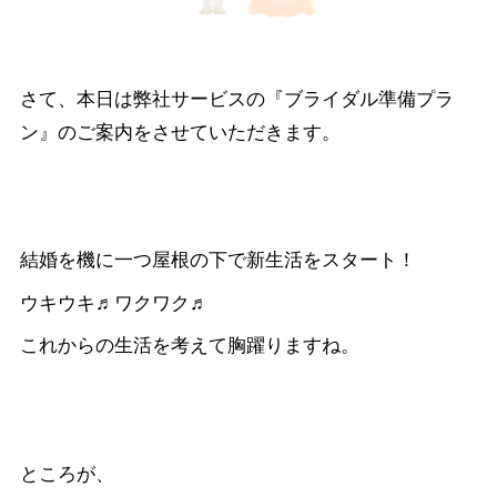
さて、本日は弊社サービスの『ブライダル準備プラ
ン』のご案内をさせていただきます。
結婚を機に一つ屋根の下で新生活をスタート！
ウキウキ♬ワクワク♬
これからの生活を考えて胸躍りますね。
ところが、