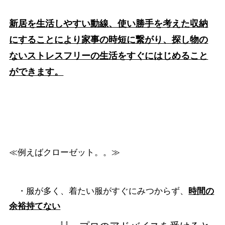
新居を生活しやすい動線、使い勝手を考えた収納
にすることにより家事の時短に繋がり、探し物の
ないストレスフリーの生活をすぐにはじめること
ができます。
≪例えばクローゼット。。≫
・服が多く、着たい服がすぐにみつからず、
時間の
余裕持てない