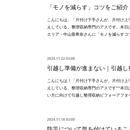
「モノを減らす」コツをご紹介
こんにちは。「片付け下手さんが、片付け上
えしている、整理収納専門のアスです。本日
エリア・中山亜希奈さんに「モノを減らすコ
2024.11.22 03:00
引越し準備が進まない｜引越し
こんにちは！「片付け下手さんが、片付け上
えしている、整理収納専門のアスです^^本日
い方に向けて引越し整理収納ビフォーアフタ
2024.11.18 03:00
防災について気を付けているこ