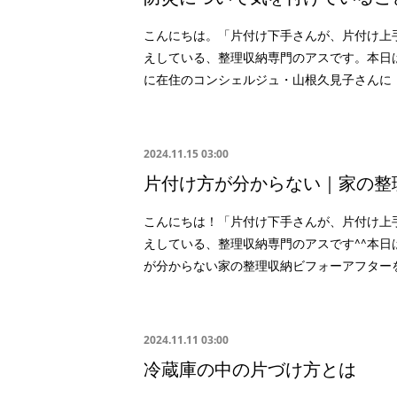
こんにちは。「片付け下手さんが、片付け上
えしている、整理収納専門のアスです。本日
に在住のコンシェルジュ・山根久見子さんに
2024.11.15 03:00
片付け方が分からない｜家の整
こんにちは！「片付け下手さんが、片付け上
えしている、整理収納専門のアスです^^本日
が分からない家の整理収納ビフォーアフター
2024.11.11 03:00
冷蔵庫の中の片づけ方とは