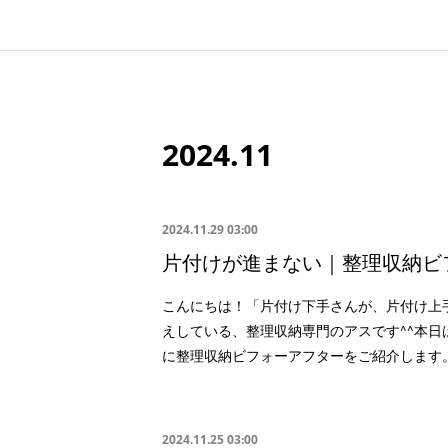
2024
.
11
2024.11.29 03:00
片付けが進まない｜整理収納ビ
こんにちは！「片付け下手さんが、片付け上
えしている、整理収納専門のアスです^^本日
に整理収納ビフォーアフターをご紹介します
2024.11.25 03:00