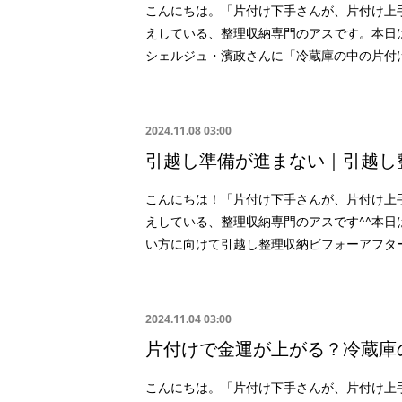
こんにちは。「片付け下手さんが、片付け上
えしている、整理収納専門のアスです。本日
シェルジュ・濱政さんに「冷蔵庫の中の片付
2024.11.08 03:00
引越し準備が進まない｜引越し
こんにちは！「片付け下手さんが、片付け上
えしている、整理収納専門のアスです^^本日
い方に向けて引越し整理収納ビフォーアフタ
2024.11.04 03:00
片付けで金運が上がる？冷蔵庫
こんにちは。「片付け下手さんが、片付け上