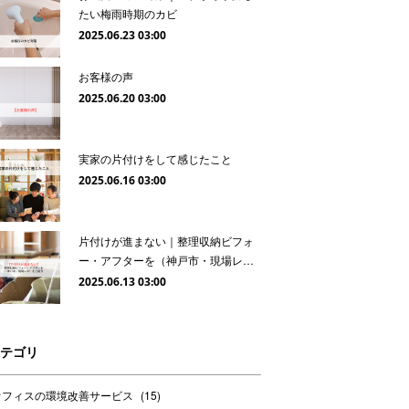
たい梅雨時期のカビ
2025.06.23 03:00
お客様の声
2025.06.20 03:00
実家の片付けをして感じたこと
2025.06.16 03:00
片付けが進まない｜整理収納ビフォ
ー・アフターを（神戸市・現場レ…
2025.06.13 03:00
テゴリ
オフィスの環境改善サービス
(
15
)