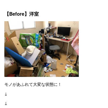
【Before】洋室
モノがあふれて大変な状態に！
↓
↓