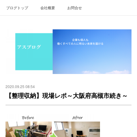
ブログトップ
会社概要
お問合せ
2020.09.25 08:54
【整理収納】現場レポ～大阪府高槻市続き～