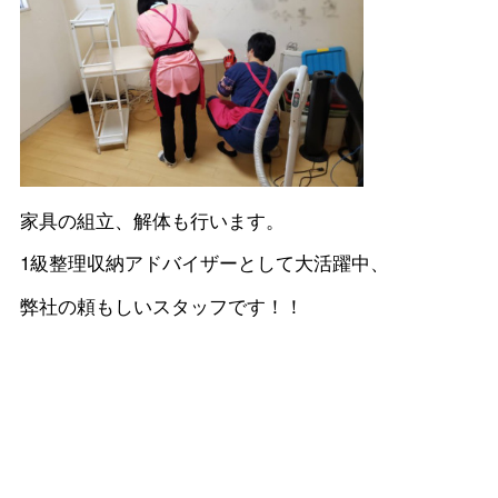
家具の組立、解体も行います。
1級整理収納アドバイザーとして大活躍中、
弊社の頼もしいスタッフです！！