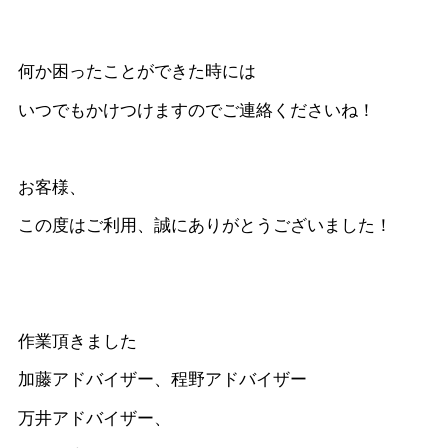
何か困ったことができた時には
いつでもかけつけますのでご連絡くださいね！
お客様、
この度はご利用、誠にありがとうございました！
作業頂きました
加藤アドバイザー、程野アドバイザー
万井アドバイザー、