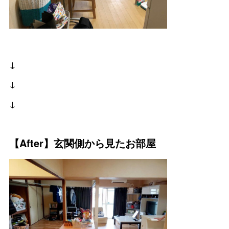
↓
↓
↓
【After】玄関側から見たお部屋