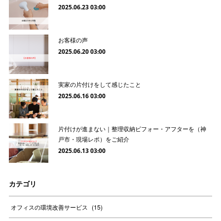
2025.06.23 03:00
お客様の声
2025.06.20 03:00
実家の片付けをして感じたこと
2025.06.16 03:00
片付けが進まない｜整理収納ビフォー・アフターを（神
戸市・現場レポ）をご紹介
2025.06.13 03:00
カテゴリ
オフィスの環境改善サービス
(
15
)