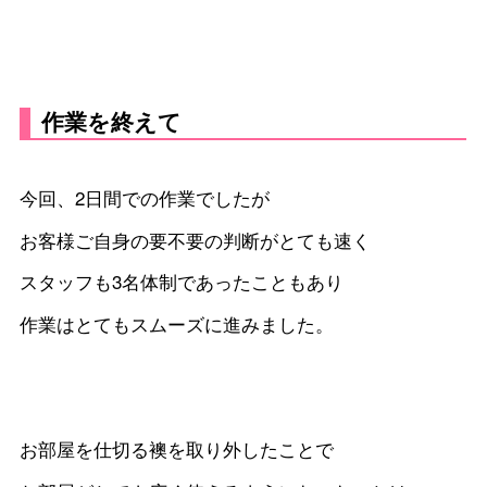
今回、2日間での作業でしたが
お客様ご自身の要不要の判断がとても速く
スタッフも3名体制であったこともあり
作業はとてもスムーズに進みました。
お部屋を仕切る襖を取り外したことで