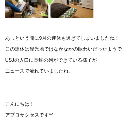
あっという間に9月の連休も過ぎてしまいましたね！
この連休は観光地ではなかなかの賑わいだったようで
USJの入口に長蛇の列ができている様子が
ニュースで流れていましたね。
こんにちは！
アプロサクセスです^^