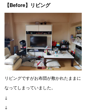
【Before】リビング
リビングですがお布団が敷かれたままに
なってしまっていました。
↓
↓