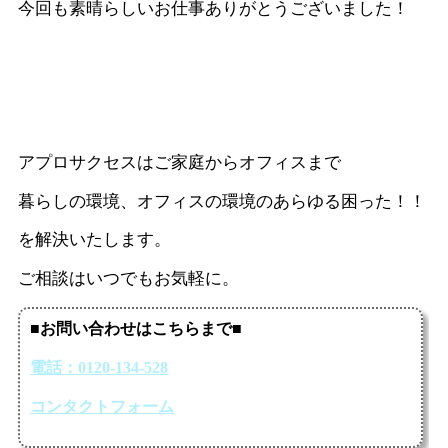
今回も素晴らしいお仕事ありがとうございました！
アプロサクセスはご家庭からオフィスまで
暮らしの環境、オフィスの環境のあらゆる困った！！
を解決いたします。
ご相談はいつでもお気軽に。