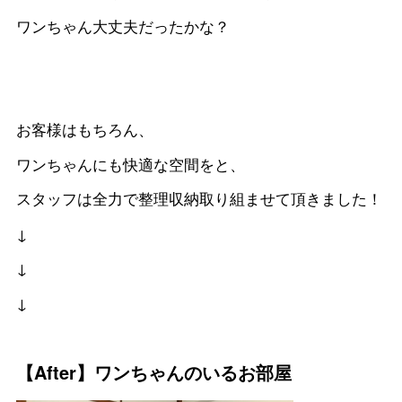
ワンちゃん大丈夫だったかな？
お客様はもちろん、
ワンちゃんにも快適な空間をと、
スタッフは全力で整理収納取り組ませて頂きました！
↓
↓
↓
【After】ワンちゃんのいるお部屋