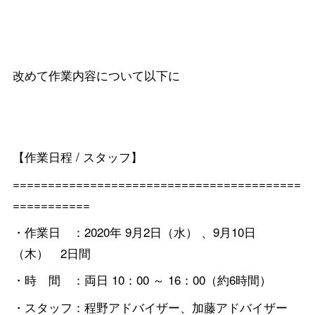
改めて作業内容について以下に
【作業日程 / スタッフ】
=========================================
===========
・作業日 ：2020年 9月2日（水） 、9月10日
（木） 2日間
・時 間 ：両日 10：00 ～ 16：00（約6時間）
・スタッフ：程野アドバイザー、加藤アドバイザー