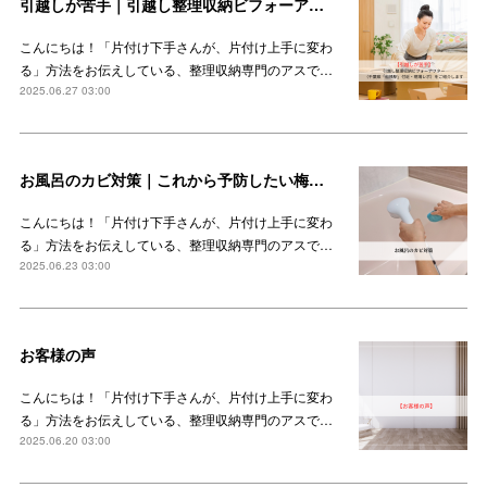
引越しが苦手｜引越し整理収納ビフォーアフター（千葉県「船橋駅」付近・現場レポ）をご紹介します
こんにちは！「片付け下手さんが、片付け上手に変わ
る」方法をお伝えしている、整理収納専門のアスで…
2025.06.27 03:00
お風呂のカビ対策｜これから予防したい梅雨時期のカビ
こんにちは！「片付け下手さんが、片付け上手に変わ
る」方法をお伝えしている、整理収納専門のアスで…
2025.06.23 03:00
お客様の声
こんにちは！「片付け下手さんが、片付け上手に変わ
る」方法をお伝えしている、整理収納専門のアスで…
2025.06.20 03:00