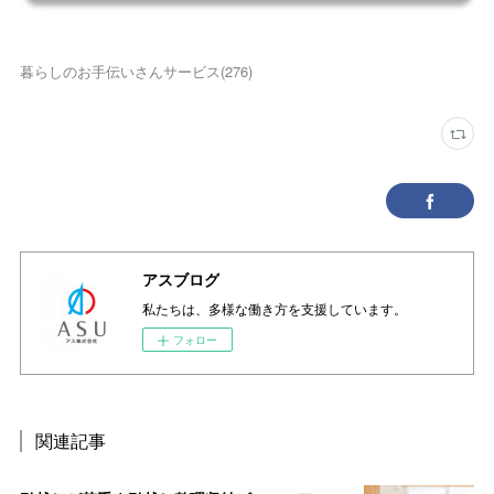
暮らしのお手伝いさんサービス
(
276
)
アスブログ
私たちは、多様な働き方を支援しています。
フォロー
関連記事