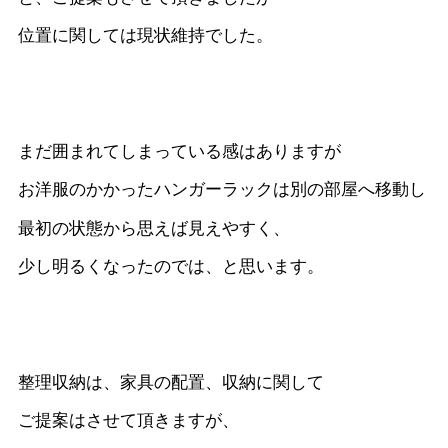
位置に関しては現状維持でした。
まだ囲まれてしまっている感はありますが
お洋服のかかったハンガーラックは別の部屋へ移動し
最初の状態から思えば見えやすく、
少し明るくなったのでは、と思います。
整理収納は、家具の配置、収納に関して
ご提案はさせて頂きますが、