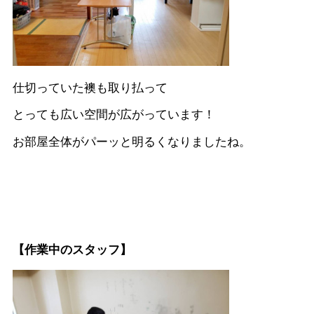
仕切っていた襖も取り払って
とっても広い空間が広がっています！
お部屋全体がパーッと明るくなりましたね。
【作業中のスタッフ】