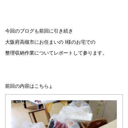
今回のブログも前回に引き続き
大阪府高槻市にお住まいの I様のお宅での
整理収納作業についてレポートして参ります。
前回の内容はこちら↓