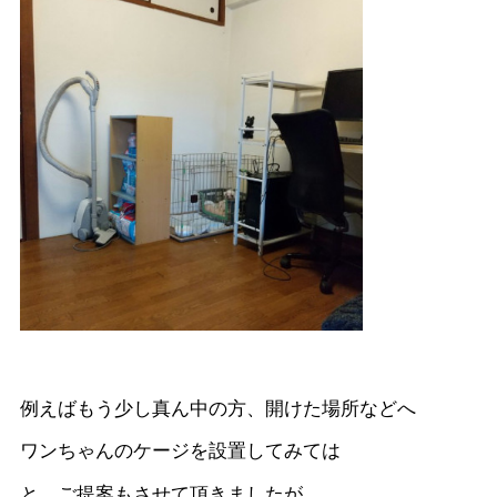
例えばもう少し真ん中の方、開けた場所などへ
ワンちゃんのケージを設置してみては
と、ご提案もさせて頂きましたが