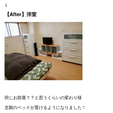
↓
【After】洋室
同じお部屋？？と思うくらいの変わり様
念願のベッドが置けるようになりました！