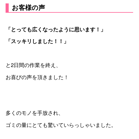
「とっても広くなったように思います！」
「スッキリしました！！」
と2日間の作業を終え、
お喜びの声を頂きました！
多くのモノを手放され、
ゴミの量にとても驚いていらっしゃいました。