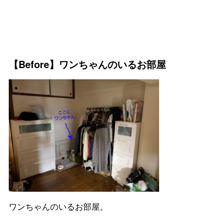
【Before】ワンちゃんのいるお部屋
ワンちゃんのいるお部屋。