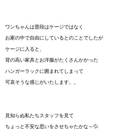
ワンちゃんは普段はケージではなく
お家の中で自由にしているとのことでしたが
ケージに入ると、
背の高い家具とお洋服がたくさんかかった
ハンガーラックに囲まれてしまって
可哀そうな感じがいたします。。
見知らぬ私たちスタッフを見て
ちょっと不安な思いをさせちゃたかな～💦