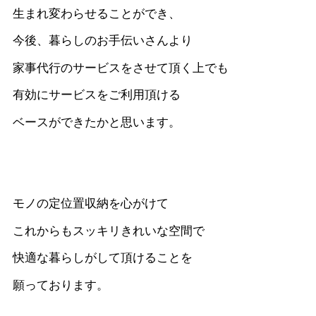
生まれ変わらせることができ、
今後、暮らしのお手伝いさんより
家事代行のサービスをさせて頂く上でも
有効にサービスをご利用頂ける
ベースができたかと思います。
モノの定位置収納を心がけて
これからもスッキリきれいな空間で
快適な暮らしがして頂けることを
願っております。