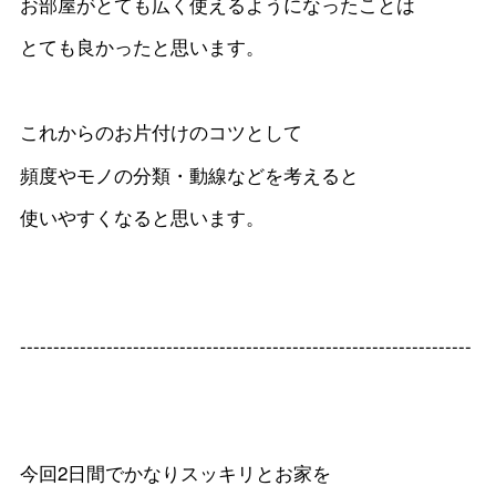
お部屋がとても広く使えるようになったことは
とても良かったと思います。
これからのお片付けのコツとして
頻度やモノの分類・動線などを考えると
使いやすくなると思います。
--------------------------------------------------------------------
今回2日間でかなりスッキリとお家を