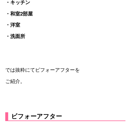
・キッチン
・和室2部屋
・洋室
・洗面所
では抜粋にてビフォーアフターを
ご紹介。