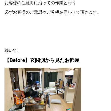
お客様のご意向に沿っての作業となり
必ずお客様のご意思やご希望を伺わせて頂きます。
続いて、
【Before】玄関側から見たお部屋