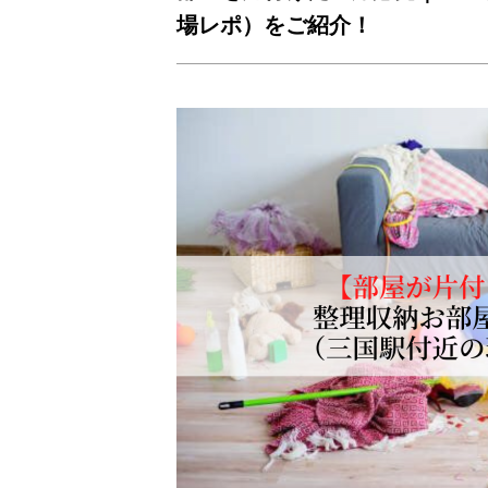
場レポ）をご紹介！