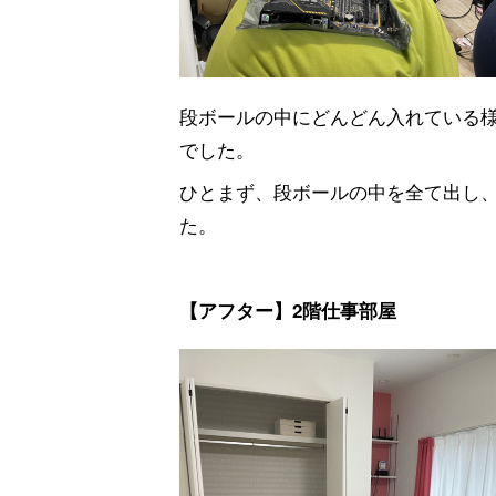
段ボールの中にどんどん入れている
でした。
ひとまず、段ボールの中を全て出し
た。
【アフター】2階仕事部屋