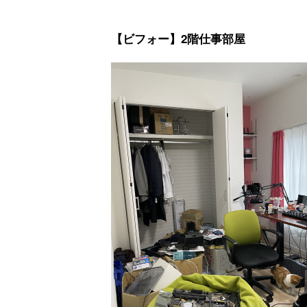
【ビフォー】2階仕事部屋