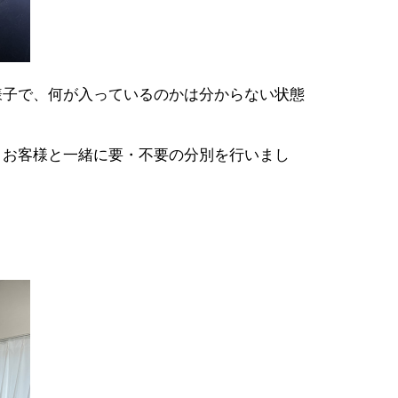
様子で、何が入っているのかは分からない状態
、お客様と一緒に要・不要の分別を行いまし