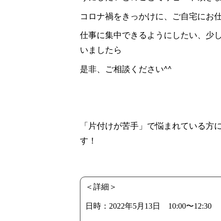
コロナ禍をきっかけに、ご自宅にお
仕事に集中できるようにしたい、少
いましたら
是非、ご相談ください^^
「片付けが苦手」で悩まれている方
す！