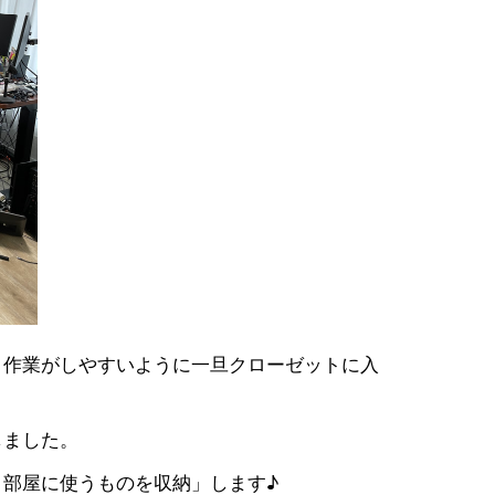
、作業がしやすいように一旦クローゼットに入
しました。
部屋に使うものを収納」します♪