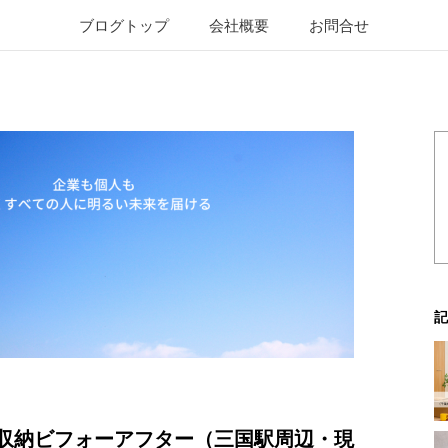
ブログトップ
会社概要
お問合せ
記
収納ビフォーアフター（三国駅周辺・現