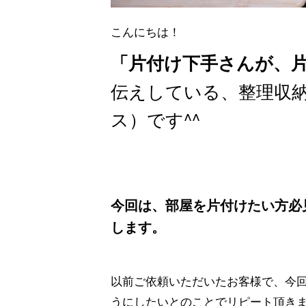
こんにちは！
「片付け下手さんが、
伝えしている、整理収
ス）です^^
今回は、部屋を片付けたい方必
します。
以前ご依頼いただいたお客様で、今
うにしたいとのことでリピート頂きま