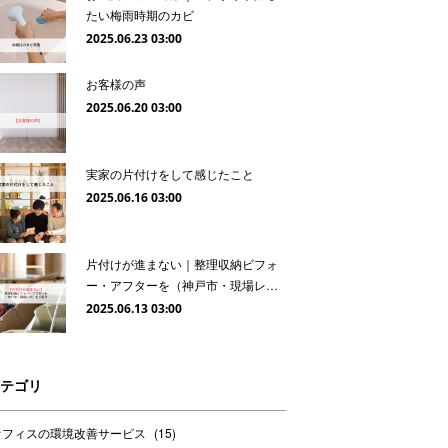
たい梅雨時期のカビ
2025.06.23 03:00
お客様の声
2025.06.20 03:00
実家の片付けをして感じたこと
2025.06.16 03:00
片付けが進まない｜整理収納ビフォ
ー・アフターを（神戸市・現場レ…
2025.06.13 03:00
テゴリ
オフィスの環境改善サービス
(
15
)