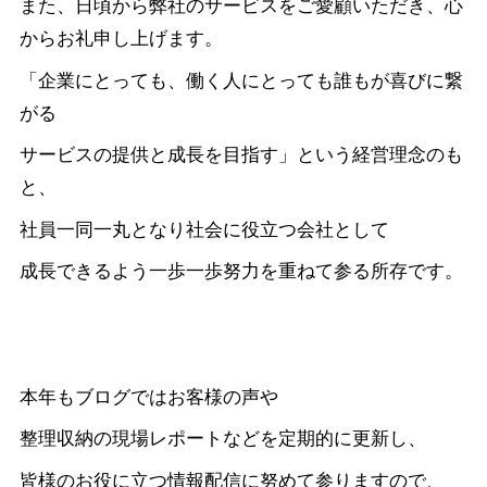
また、日頃から弊社のサービスをご愛顧いただき、心
からお礼申し上げます。
「企業にとっても、働く人にとっても誰もが喜びに繋
がる
サービスの提供と成長を目指す」という経営理念のも
と、
社員一同一丸となり社会に役立つ会社として
成長できるよう一歩一歩努力を重ねて参る所存です。
本年もブログではお客様の声や
整理収納の現場レポートなどを定期的に更新し、
皆様のお役に立つ情報配信に努めて参りますので、