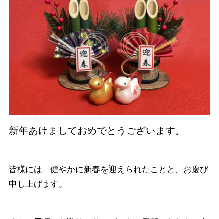
新年あけましておめでとうございます。
皆様には、健やかに新春を迎えられたことと、お慶び
申し上げます。