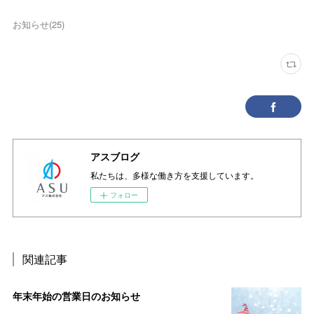
お知らせ
(
25
)
アスブログ
私たちは、多様な働き方を支援しています。
フォロー
関連記事
年末年始の営業日のお知らせ