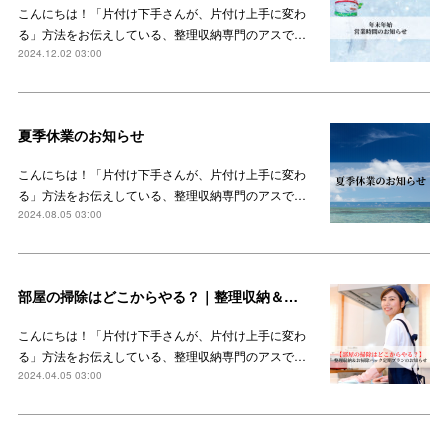
こんにちは！「片付け下手さんが、片付け上手に変わ
る」方法をお伝えしている、整理収納専門のアスで…
2024.12.02 03:00
夏季休業のお知らせ
こんにちは！「片付け下手さんが、片付け上手に変わ
る」方法をお伝えしている、整理収納専門のアスで…
2024.08.05 03:00
部屋の掃除はどこからやる？｜整理収納＆お掃除パック定期プランのお知らせ
こんにちは！「片付け下手さんが、片付け上手に変わ
る」方法をお伝えしている、整理収納専門のアスで…
2024.04.05 03:00