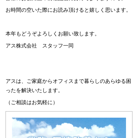
お時間の空いた際にお読み頂けると嬉しく思います。
本年もどうぞよろしくお願い致します。
アス株式会社 スタッフ一同
アスは、ご家庭からオフィスまで暮らしのあらゆる困
ったを解決いたします。
（ご相談はお気軽に）