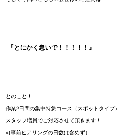
『とにかく急いで！！！！！』
とのこと！
作業2日間の集中特急コース（スポットタイプ）
スタッフ増員でご対応させて頂きます！
※(事前ヒアリングの日数は含めず）