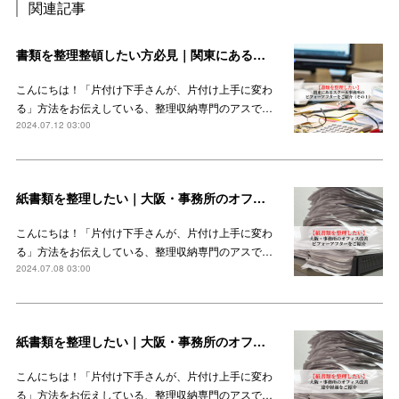
関連記事
書類を整理整頓したい方必見｜関東にあるインターナショナルスクール事務所のビフォーアフターをご紹介（その１）
こんにちは！「片付け下手さんが、片付け上手に変わ
る」方法をお伝えしている、整理収納専門のアスで…
2024.07.12 03:00
紙書類を整理したい｜大阪・事務所のオフィス改善ビフォーアフターをご紹介
こんにちは！「片付け下手さんが、片付け上手に変わ
る」方法をお伝えしている、整理収納専門のアスで…
2024.07.08 03:00
紙書類を整理したい｜大阪・事務所のオフィス改善の途中経過をご紹介
こんにちは！「片付け下手さんが、片付け上手に変わ
る」方法をお伝えしている、整理収納専門のアスで…