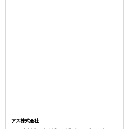
アス株式会社