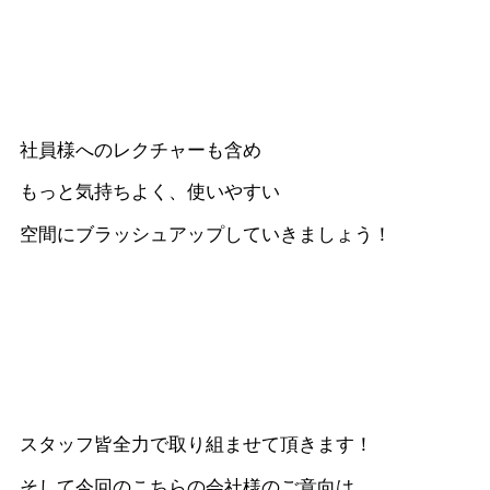
社員様へのレクチャーも含め
もっと気持ちよく、使いやすい
空間にブラッシュアップしていきましょう！
スタッフ皆全力で取り組ませて頂きます！
そして今回のこちらの会社様のご意向は