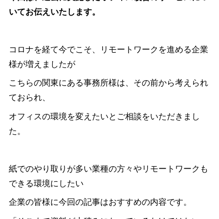
いてお伝えいたします。
コロナを経て今でこそ、リモートワークを進める企業
様が増えましたが
こちらの関東にある事務所様は、その前から考えられ
ておられ、
オフィスの環境を変えたいとご相談をいただきまし
た。
紙でのやり取りが多い業種の方々やリモートワークも
できる環境にしたい
企業の皆様に今回の記事はおすすめの内容です。