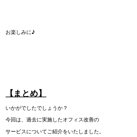
お楽しみに♪
【まとめ】
いかがでしたでしょうか？
今回は、過去に実施したオフィス改善の
サービスについてご紹介をいたしました。