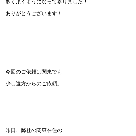
多く頂くようになって参りました！
ありがとうございます！
今回のご依頼は関東でも
少し遠方からのご依頼。
昨日、弊社の関東在住の