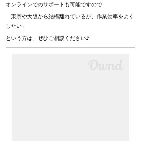
オンラインでのサポートも可能ですので
「東京や大阪から結構離れているが、作業効率をよく
したい」
という方は、ぜひご相談ください♪