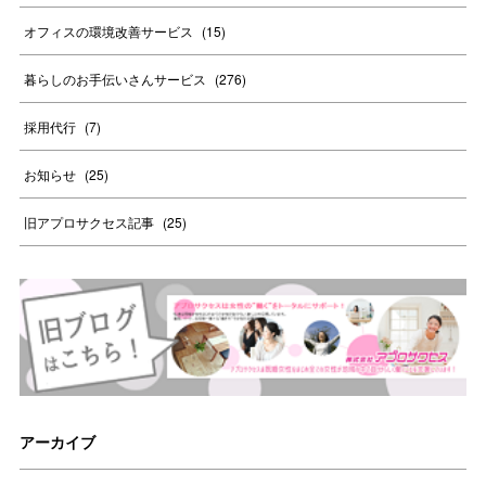
オフィスの環境改善サービス
(
15
)
暮らしのお手伝いさんサービス
(
276
)
採用代行
(
7
)
お知らせ
(
25
)
旧アプロサクセス記事
(
25
)
アーカイブ