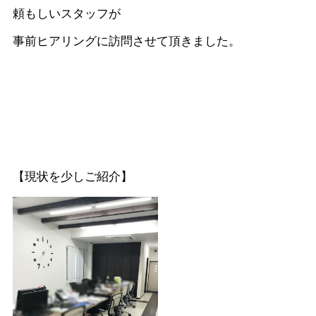
頼もしいスタッフが
事前ヒアリングに訪問させて頂きました。
【現状を少しご紹介】