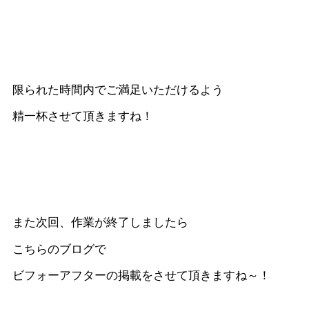
限られた時間内でご満足いただけるよう
精一杯させて頂きますね！
また次回、作業が終了しましたら
こちらのブログで
ビフォーアフターの掲載をさせて頂きますね～！