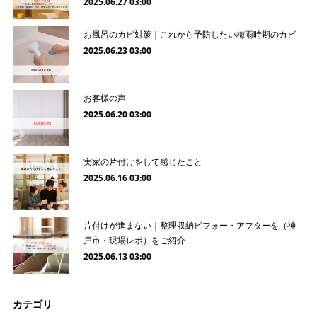
2025.06.27 03:00
お風呂のカビ対策｜これから予防したい梅雨時期のカビ
2025.06.23 03:00
お客様の声
2025.06.20 03:00
実家の片付けをして感じたこと
2025.06.16 03:00
片付けが進まない｜整理収納ビフォー・アフターを（神
戸市・現場レポ）をご紹介
2025.06.13 03:00
カテゴリ