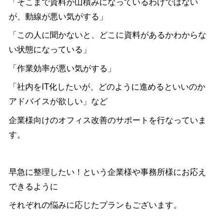
「そこまで資料が山積みになっているわけではない
が、動線が悪い気がする」
「この人に聞かないと、どこに資料があるかわからな
い状態になっている」
「作業効率が悪い気がする」
「社内をIT化したいが、どのように進めるといいのか
アドバイスが欲しい」など
企業様向けのオフィス改善のサポートを行なっていま
す。
早急に整理したい！という企業様や事務所様にお応え
できるように
それぞれの悩みに応じたプランもございます。