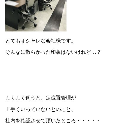
とてもオシャレな会社様です。
そんなに散らかった印象はないけれど…？
よくよく伺うと、定位置管理が
上手くいっていないとのこと、
社内を確認させて頂いたところ・・・・・