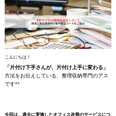
こんにちは！
「片付け下手さんが、片付け上手に変わる」
方法をお伝えしている、整理収納専門のアス
です^^
今回は、過去に実施したオフィス改善のサービスにつ