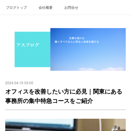
ブログトップ
会社概要
お問合せ
2024.04.15 03:00
オフィスを改善したい方に必見｜関東にある
事務所の集中特急コースをご紹介