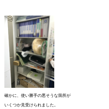
確かに、使い勝手の悪そうな箇所が
いくつか見受けられました。