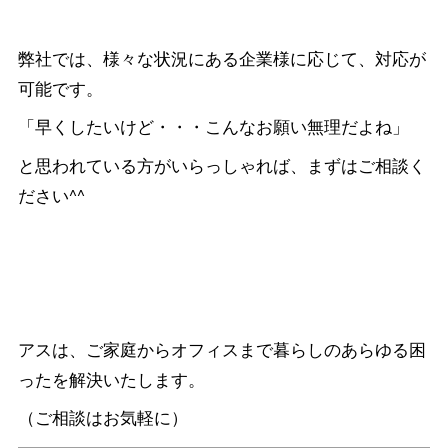
弊社では、様々な状況にある企業様に応じて、対応が
可能です。
「早くしたいけど・・・こんなお願い無理だよね」
と思われている方がいらっしゃれば、まずはご相談く
ださい^^
アスは、ご家庭からオフィスまで暮らしのあらゆる困
ったを解決いたします。
（ご相談はお気軽に）