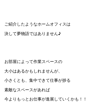
ご紹介したようなホームオフィスは
決して夢物語ではありません♪
お部屋によって作業スペースの
大小はあるかもしれませんが、
小さくとも、集中できて仕事が捗る
素敵なスペースがあれば
今よりもっとお仕事が進展していくかも！！