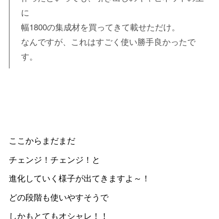
に
幅1800の集成材を買ってきて載せただけ。
なんですが、これはすごく使い勝手良かったで
す。
ここからまだまだ
チェンジ！チェンジ！と
進化していく様子が出てきますよ～！
どの段階も使いやすそうで
しかもとてもオシャレ！！