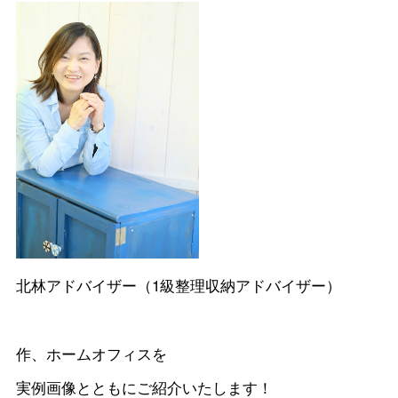
北林アドバイザー（1級整理収納アドバイザー）
作、ホームオフィスを
実例画像とともにご紹介いたします！