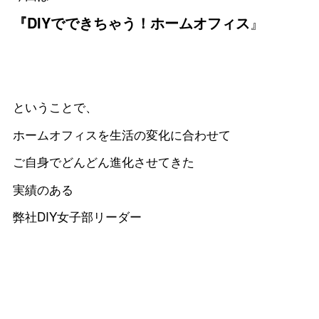
『DIYでできちゃう！ホームオフィス
』
ということで、
ホームオフィスを生活の変化に合わせて
ご自身でどんどん進化させてきた
実績のある
弊社DIY女子部リーダー