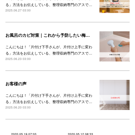
る」方法をお伝えしている、整理収納専門のアスで…
2025.06.27 03:00
お風呂のカビ対策｜これから予防したい梅雨時期のカビ
こんにちは！「片付け下手さんが、片付け上手に変わ
る」方法をお伝えしている、整理収納専門のアスで…
2025.06.23 03:00
お客様の声
こんにちは！「片付け下手さんが、片付け上手に変わ
る」方法をお伝えしている、整理収納専門のアスで…
2025.06.20 03:00
2020.05.19 07:03
2020.05.12 08:33