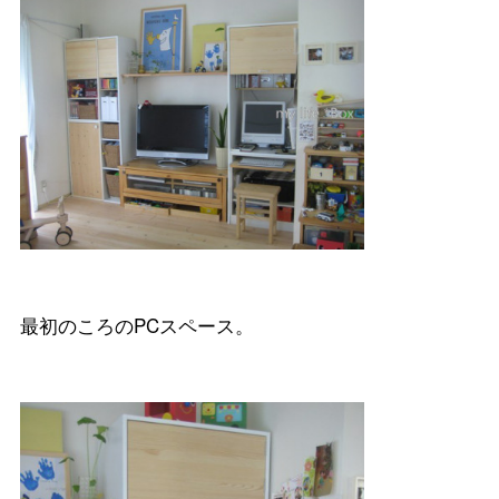
最初のころのPCスペース。