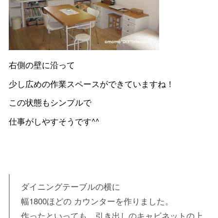
右側の壁に沿って
少し広めの作業スペースができていますね！
この状態もシンプルで
仕事がしやすそうです^^
ダイニングテーブルの横に
幅1800ほどの カウンターを作りました。
作ったといっても、引き出しのキャビネットの上