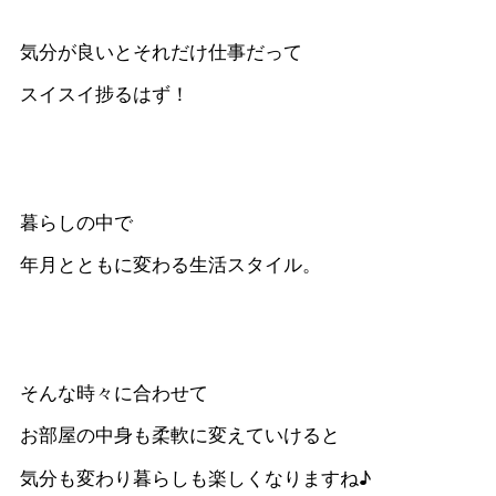
気分が良いとそれだけ仕事だって
スイスイ捗るはず！
暮らしの中で
年月とともに変わる生活スタイル。
そんな時々に合わせて
お部屋の中身も柔軟に変えていけると
気分も変わり暮らしも楽しくなりますね♪