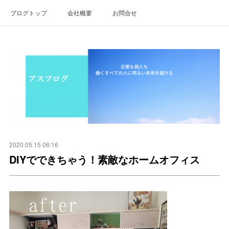
ブログトップ
会社概要
お問合せ
2020.05.15 06:16
DIYでできちゃう！素敵なホームオフィス