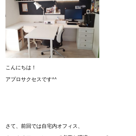
こんにちは！
アプロサクセスです^^
さて、前回では自宅内オフィス、