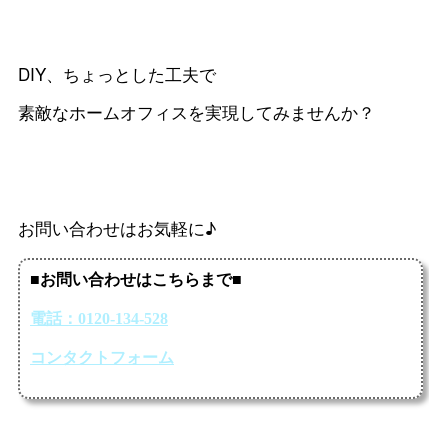
DIY、ちょっとした工夫で
素敵なホームオフィスを実現してみませんか？
お問い合わせはお気軽に♪