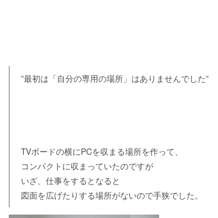
”最初は「自分の専用の場所」はありませんでした”
TVボードの横にPCを収まる場所を作って、
コンパクトに収まっていたのですが
いざ、仕事をするとなると
図面を広げたりする場所がないので手狭でした。