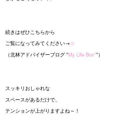
続きはぜひこちらから
ご覧になってみてください→
☆
（北林アドバイザーブログ ”
My Life Box*
”）
スッキリおしゃれな
スペースがあるだけで、
テンションが上がりますよね～！