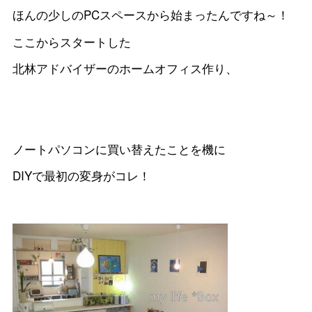
ほんの少しのPCスペースから始まったんですね～！
ここからスタートした
北林アドバイザーのホームオフィス作り、
ノートパソコンに買い替えたことを機に
DIYで最初の変身がコレ！