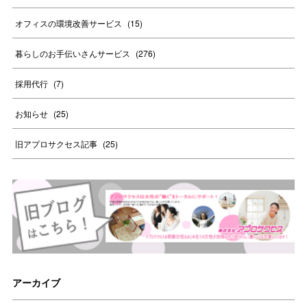
オフィスの環境改善サービス
(
15
)
暮らしのお手伝いさんサービス
(
276
)
採用代行
(
7
)
お知らせ
(
25
)
旧アプロサクセス記事
(
25
)
アーカイブ