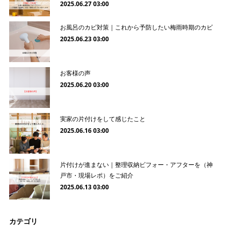
2025.06.27 03:00
お風呂のカビ対策｜これから予防したい梅雨時期のカビ
2025.06.23 03:00
お客様の声
2025.06.20 03:00
実家の片付けをして感じたこと
2025.06.16 03:00
片付けが進まない｜整理収納ビフォー・アフターを（神
戸市・現場レポ）をご紹介
2025.06.13 03:00
カテゴリ