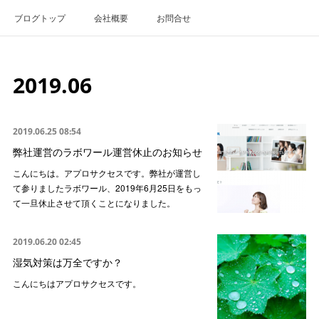
ブログトップ
会社概要
お問合せ
2019
.
06
2019.06.25 08:54
弊社運営のラボワール運営休止のお知らせ
こんにちは。アプロサクセスです。弊社が運営し
て参りましたラボワール、2019年6月25日をもっ
て一旦休止させて頂くことになりました。
2019.06.20 02:45
湿気対策は万全ですか？
こんにちはアプロサクセスです。