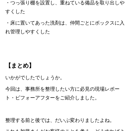
・つっ張り棚を設置し、重ねている備品を取り出しや
すくした
・床に置いてあった洗剤は、仲間ごとにボックスに入
れ管理しやすくした
【まとめ】
いかがでしたでしょうか。
今回は、事務所を整理したい方に必見の現場レポー
ト・ビフォーアフターをご紹介しました。
整理する前と後では、だいぶ変わりましたよね。
これも加藤さんがお客様のことを考え、どうすればよ