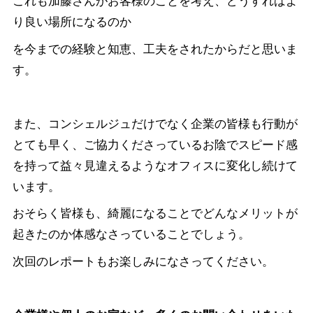
り良い場所になるのか
を今までの経験と知恵、工夫をされたからだと思いま
す。
また、コンシェルジュだけでなく企業の皆様も行動が
とても早く、ご協力くださっているお陰でスピード感
を持って益々見違えるようなオフィスに変化し続けて
います。
おそらく皆様も、綺麗になることでどんなメリットが
起きたのか体感なさっていることでしょう。
次回のレポートもお楽しみになさってください。