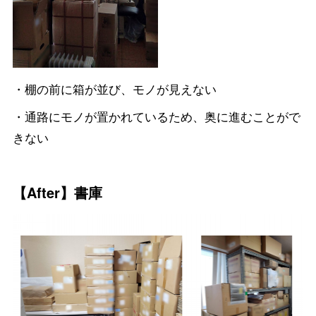
・棚の前に箱が並び、モノが見えない
・通路にモノが置かれているため、奥に進むことがで
きない
【After】書庫