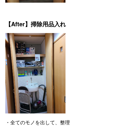
【After】掃除用品入れ
・全てのモノを出して、整理