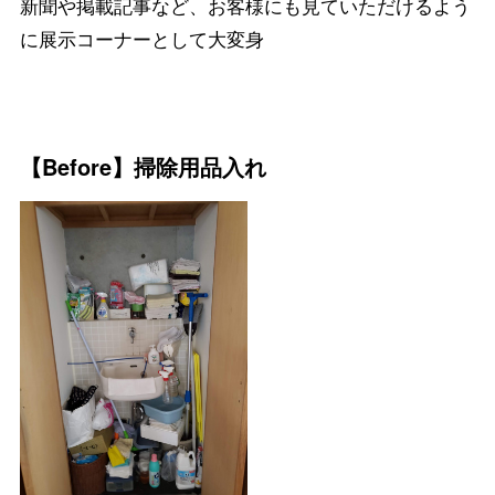
新聞や掲載記事など、お客様にも見ていただけるよう
に展示コーナーとして大変身
【Before】掃除用品入れ