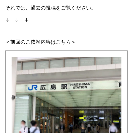
それでは、過去の投稿をご覧ください。
↓ ↓ ↓
＜前回のご依頼内容はこちら＞