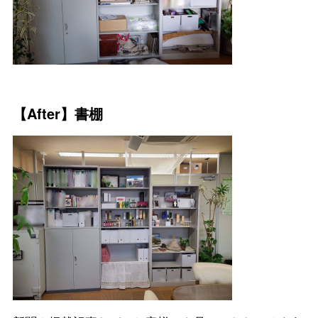
【After】書棚