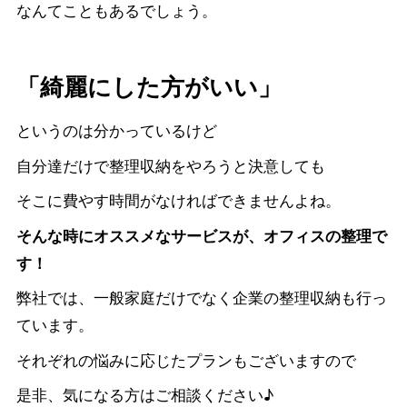
なんてこともあるでしょう。
「綺麗にした方がいい」
というのは分かっているけど
自分達だけで整理収納をやろうと決意しても
そこに費やす時間がなければできませんよね。
そんな時にオススメなサービスが、オフィスの整理で
す！
弊社では、一般家庭だけでなく企業の整理収納も行っ
ています。
それぞれの悩みに応じたプランもございますので
是非、気になる方はご相談ください♪