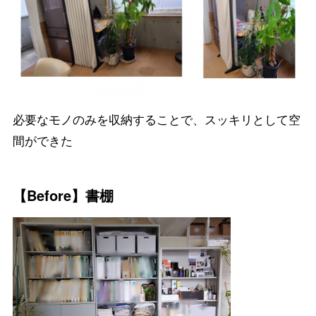
必要なモノのみを収納することで、スッキリとして空
間ができた
【Before】書棚