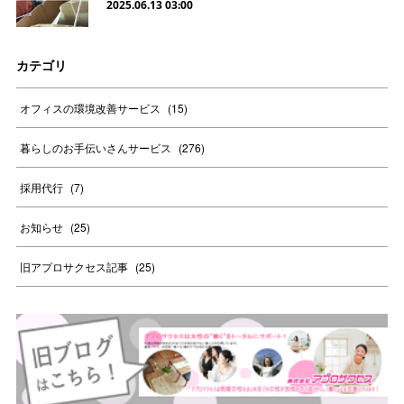
2025.06.13 03:00
カテゴリ
オフィスの環境改善サービス
(
15
)
暮らしのお手伝いさんサービス
(
276
)
採用代行
(
7
)
お知らせ
(
25
)
旧アプロサクセス記事
(
25
)