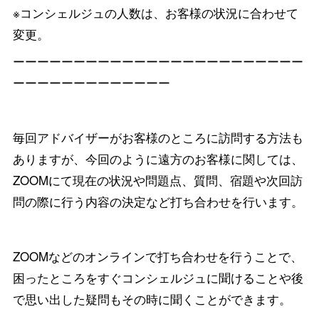
※コンシェルジュの人数は、お客様の状況に合わせて
変更。
ーーーーーーーーーーーーーーーーーーーーーーーー
ーーーーーーーーーーーーー
毎回アドバイザーがお客様のところに訪問する方法も
ありますが、今回のように遠方のお客様に関しては、
ZOOMにて現在の状況や問題点、質問、宿題や次回訪
問の際に行う内容の決定など打ち合わせを行います。
ZOOMなどのオンラインで打ち合わせを行うことで、
困ったところをすぐコンシェルジュに聞けることや後
で思い出した疑問もその時に聞くことができます。