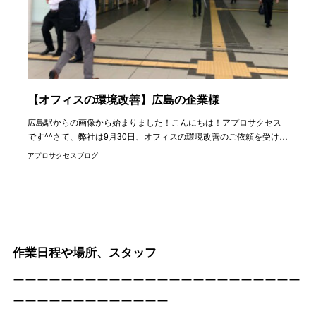
【オフィスの環境改善】広島の企業様
広島駅からの画像から始まりました！こんにちは！アプロサクセス
です^^さて、弊社は9月30日、オフィスの環境改善のご依頼を受け…
アプロサクセスブログ
作業日程や場所、スタッフ
ーーーーーーーーーーーーーーーーーーーーーーーー
ーーーーーーーーーーーーー