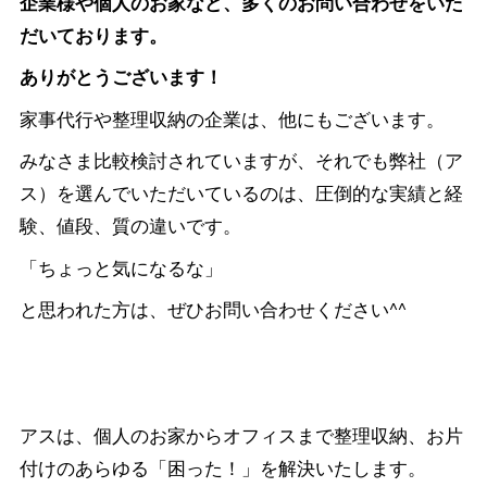
企業様や個人のお家など、多くのお問い合わせをいた
だいております。
ありがとうございます！
家事代行や整理収納の企業は、他にもございます。
みなさま比較検討されていますが、それでも弊社（ア
ス）を選んでいただいているのは、圧倒的な実績と経
験、値段、質の違いです。
「ちょっと気になるな」
と思われた方は、ぜひお問い合わせください^^
アスは、個人のお家からオフィスまで整理収納、お片
付けのあらゆる「困った！」を解決いたします。