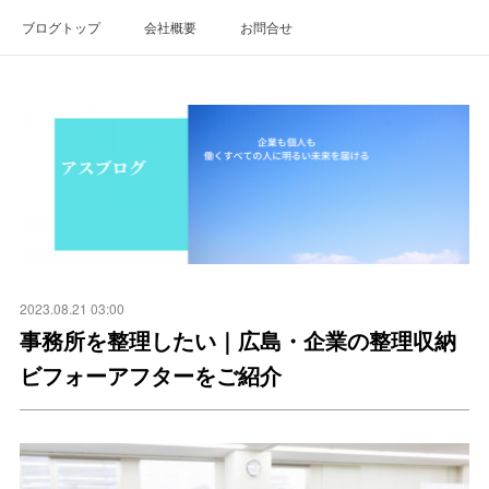
ブログトップ
会社概要
お問合せ
2023.08.21 03:00
事務所を整理したい｜広島・企業の整理収納
ビフォーアフターをご紹介