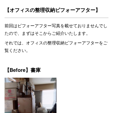
【オフィスの整理収納ビフォーアフター】
前回はビフォーアフター写真を載せておりませんでし
たので、まずはそこからご紹介いたします。
それでは、オフィスの整理収納ビフォーアフターをご
覧ください。
【Before】書庫