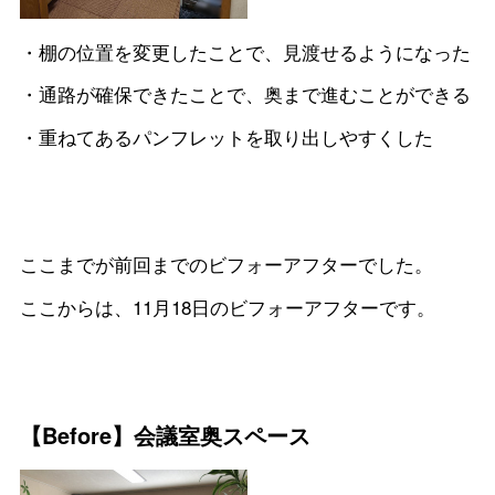
・棚の位置を変更したことで、見渡せるようになった
・通路が確保できたことで、奥まで進むことができる
・重ねてあるパンフレットを取り出しやすくした
ここまでが前回までのビフォーアフターでした。
ここからは、11月18日のビフォーアフターです。
【Before】会議室奥スペース