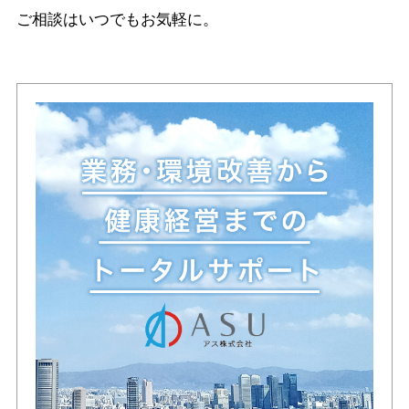
ご相談はいつでもお気軽に。