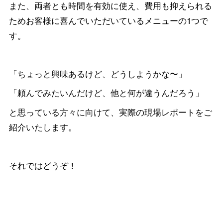
また、両者とも時間を有効に使え、費用も抑えられる
ためお客様に喜んでいただいているメニューの1つで
す。
「ちょっと興味あるけど、どうしようかな〜」
「頼んでみたいんだけど、他と何が違うんだろう」
と思っている方々に向けて、実際の現場レポートをご
紹介いたします。
それではどうぞ！