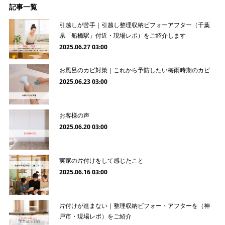
記事一覧
引越しが苦手｜引越し整理収納ビフォーアフター（千葉
県「船橋駅」付近・現場レポ）をご紹介します
2025.06.27 03:00
お風呂のカビ対策｜これから予防したい梅雨時期のカビ
2025.06.23 03:00
お客様の声
2025.06.20 03:00
実家の片付けをして感じたこと
2025.06.16 03:00
片付けが進まない｜整理収納ビフォー・アフターを（神
戸市・現場レポ）をご紹介