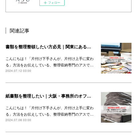
フォロー
関連記事
書類を整理整頓したい方必見｜関東にあるインターナショナルスクール事務所のビフォーアフターをご紹介（その１）
こんにちは！「片付け下手さんが、片付け上手に変わ
る」方法をお伝えしている、整理収納専門のアスで…
2024.07.12 03:00
紙書類を整理したい｜大阪・事務所のオフィス改善ビフォーアフターをご紹介
こんにちは！「片付け下手さんが、片付け上手に変わ
る」方法をお伝えしている、整理収納専門のアスで…
2024.07.08 03:00