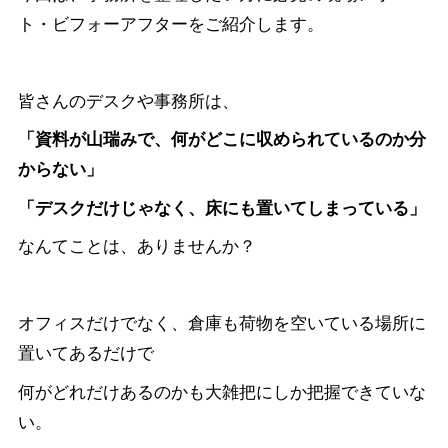
ト・ビフォーアフターをご紹介します。
皆さんのデスクや事務所は、
「資料が山瑞みで、何がどこに収められているのか分
からない」
「デスクだけじゃなく、床にも置いてしまっている」
なんてことは、ありませんか？
オフィスだけでなく、倉庫も荷物を空いている場所に
置いてあるだけで
何がどれだけあるのかも大雑把にしか把握できていな
い。