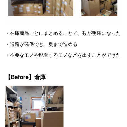
・在庫商品ごとにまとめることで、数が明確になった
・通路が確保でき、奥まで進める
・不要なモノや廃棄するモノなどを出すことができた
【Before】倉庫