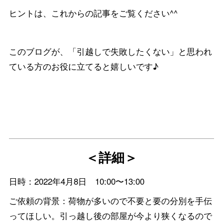
ヒントは、これからの記事をご覧ください^^
このブログが、「引越しで失敗したくない」と思われ
ている方のお役に立てると嬉しいです♪
＜詳細＞
日時：2022年4月8日 10:00〜13:00
ご依頼の背景：荷物が多いので不要と要の分別を手伝
ってほしい。引っ越し後の部屋が今より狭くなるので