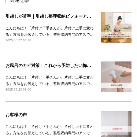
引越しが苦手｜引越し整理収納ビフォーアフター（千葉県「船橋駅」付近・現場レポ）をご紹介します
こんにちは！「片付け下手さんが、片付け上手に変わ
る」方法をお伝えしている、整理収納専門のアスで…
2025.06.27 03:00
お風呂のカビ対策｜これから予防したい梅雨時期のカビ
こんにちは！「片付け下手さんが、片付け上手に変わ
る」方法をお伝えしている、整理収納専門のアスで…
2025.06.23 03:00
お客様の声
こんにちは！「片付け下手さんが、片付け上手に変わ
る」方法をお伝えしている、整理収納専門のアスで…