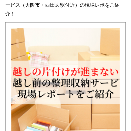
ービス（大阪市・西田辺駅付近）の現場レポをご紹
介！