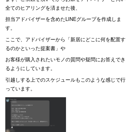
全てのヒアリングを済ませた後、
担当アドバイザーを含めたLINEグループを作成しま
す。
ここで、アドバイザーから「新居にどこに何を配置す
るのかといった提案書」や
お客様が購入されたいモノの質問や疑問にお答えでき
るようにしています。
引越しする上でのスケジュールもこのような感じで行
っています。