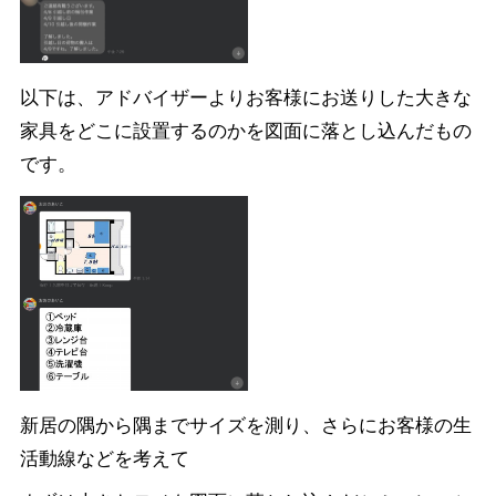
以下は、アドバイザーよりお客様にお送りした大きな
家具をどこに設置するのかを図面に落とし込んだもの
です。
新居の隅から隅までサイズを測り、さらにお客様の生
活動線などを考えて