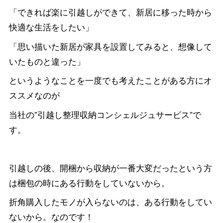
「できれば楽に引越しができて、新居に移った時から
快適な生活をしたい」
「思い描いた新居が家具を設置してみると、想像して
いたものと違った」
というようなことを一度でも考えたことがある方にオ
ススメなのが
当社の”引越し整理収納コンシェルジュサービス”で
す。
引越しの後、開梱から収納が一番大変だったという方
は梱包の時にある行動をしていないから。
折角購入したモノが入らないのは、ある行動をしてい
ないから。なのです！