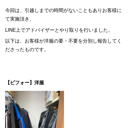
今回は、引越しまでの時間がないこともありお客様に
て実施頂き、
LINE上でアドバイザーとやり取りを行いました。
以下は、お客様が洋服の要・不要を分別し報告してく
ださったものです。
【ビフォー】洋服