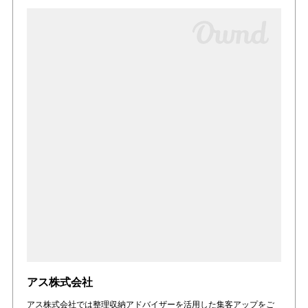
アス株式会社
アス株式会社では整理収納アドバイザーを活用した集客アップをご