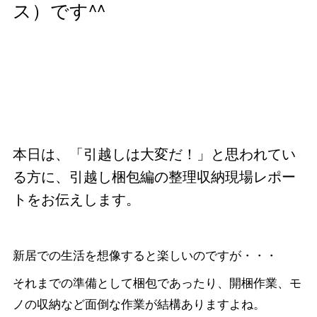
ス）です^^
本日は、「引越しは大変だ！」と思われてい
る方に、引越し梱包編の整理収納現場レポー
トをお伝えします。
新居での生活を想像すると楽しいのですが・・・
それまでの準備として梱包であったり、開梱作業、モ
ノの収納など面倒な作業が結構ありますよね。