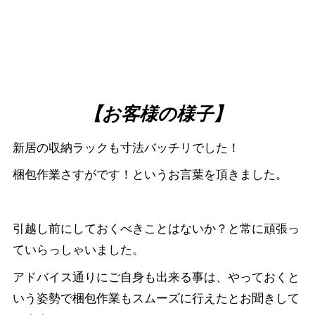
【お客様の様子】
新居の収納ラックも寸法バッチリでした！
梱包作業さすがです！というお言葉を頂きました。
引越し前にしておくべきことはないか？と常に頑張っ
ていらっしゃいました。
アドバイス通りにご自身も出来る事は、やっておくと
いう姿勢で梱包作業もスムーズに行えたとお聞きして