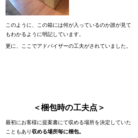
このように、この箱には何が入っているのか誰が見て
もわかるように明記しています。
更に、ここでアドバイザーの工夫がされていました。
＜梱包時の工夫点＞
最初にお客様に提案書にて収める場所を決定していた
こともあり
収める場所毎に梱包。