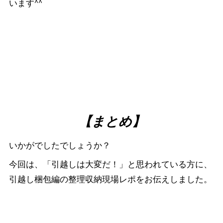
います^^
【まとめ】
いかがでしたでしょうか？
今回は、「引越しは大変だ！」と思われている方に、
引越し梱包編の整理収納現場レポをお伝えしました。