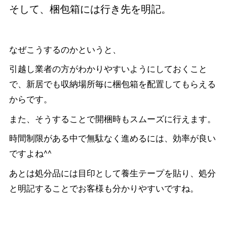
そして、梱包箱には行き先を明記。
なぜこうするのかというと、
引越し業者の方がわかりやすいようにしておくこと
で、新居でも収納場所毎に梱包箱を配置してもらえる
からです。
また、そうすることで開梱時もスムーズに行えます。
時間制限がある中で無駄なく進めるには、効率が良い
ですよね^^
あとは処分品には目印として養生テープを貼り、処分
と明記することでお客様も分かりやすいですね。