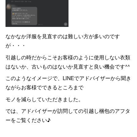
なかなか洋服を見直すのは難しい方が多いのです
が・・・
引越しの時だからこそお客様のように使用しない衣類
はないか、古いものはないか見直すと良い機会です^^
このようなイメージで、LINEでアドバイザーから聞き
ながらお客様でできるところまで
モノを減らしていただきました。
では、アドバイザーが訪問しての引越し梱包のアフタ
ーをご覧ください♪