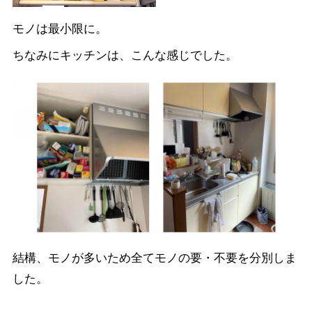
モノは最小限に。
ちなみにキッチンは、こんな感じでした。
結構、モノが多いため全てモノの要・不要を分別しま
した。