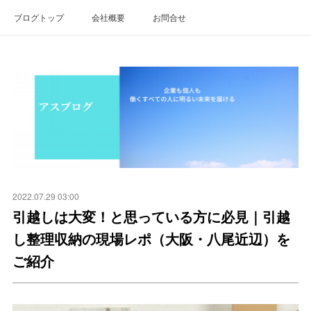
ブログトップ
会社概要
お問合せ
2022.07.29 03:00
引越しは大変！と思っている方に必見｜引越
し整理収納の現場レポ（大阪・八尾近辺）を
ご紹介