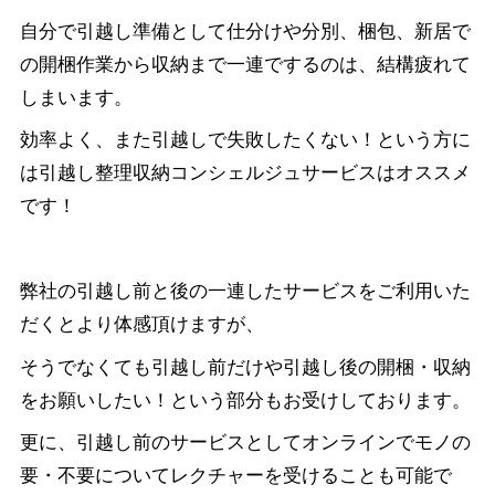
自分で引越し準備として仕分けや分別、梱包、新居で
の開梱作業から収納まで一連でするのは、結構疲れて
しまいます。
効率よく、また引越しで失敗したくない！という方に
は引越し整理収納コンシェルジュサービスはオススメ
です！
弊社の引越し前と後の一連したサービスをご利用いた
だくとより体感頂けますが、
そうでなくても引越し前だけや引越し後の開梱・収納
をお願いしたい！という部分もお受けしております。
更に、引越し前のサービスとしてオンラインでモノの
要・不要についてレクチャーを受けることも可能で