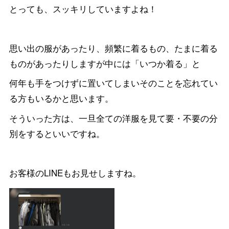
とっても、スッキリしていますよね！
思い出の服があったり、頻繁に着るもの、たまに着る
ものがあったりしますが中には「いつか着る」と
何年も手をつけずに置いてしまいそのことを忘れてい
る方もいるかと思います。
そういった方は、一旦全ての洋服を見て要・不要の分
別をするといいですね。
お客様のLINEもお見せしますね。