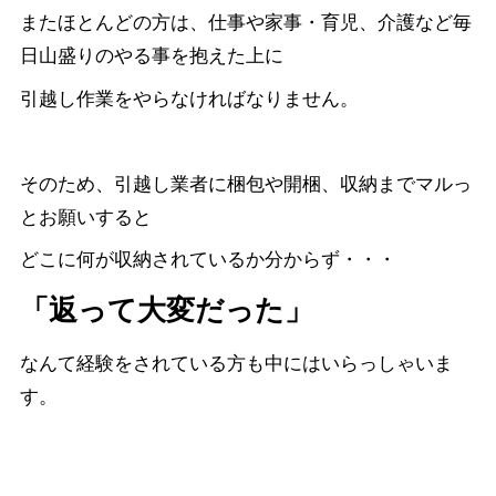
またほとんどの方は、仕事や家事・育児、介護など毎
日山盛りのやる事を抱えた上に
引越し作業をやらなければなりません。
そのため、引越し業者に梱包や開梱、収納までマルっ
とお願いすると
どこに何が収納されているか分からず・・・
「返って大変だった」
なんて経験をされている方も中にはいらっしゃいま
す。