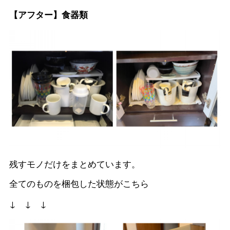
【アフター】食器類
残すモノだけをまとめています。
全てのものを梱包した状態がこちら
↓ ↓ ↓