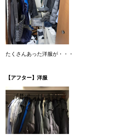
たくさんあった洋服が・・・
【アフター】洋服