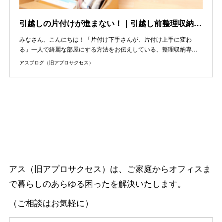
引越しの片付けが進まない！｜引越し前整理収納サービス（大阪市・西田辺駅付近）の現場レポをご紹介！
みなさん、こんにちは！「片付け下手さんが、片付け上手に変わ
る」一人で綺麗な部屋にする方法をお伝えしている、整理収納専…
アスブログ（旧アプロサクセス）
アス（旧アプロサクセス）は、ご家庭からオフィスま
で暮らしのあらゆる困ったを解決いたします。
（ご相談はお気軽に）