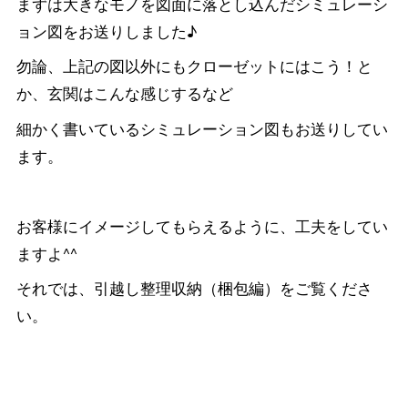
まずは大きなモノを図面に落とし込んだシミュレーシ
ョン図をお送りしました♪
勿論、上記の図以外にもクローゼットにはこう！と
か、玄関はこんな感じするなど
細かく書いているシミュレーション図もお送りしてい
ます。
お客様にイメージしてもらえるように、工夫をしてい
ますよ^^
それでは、引越し整理収納（梱包編）をご覧くださ
い。