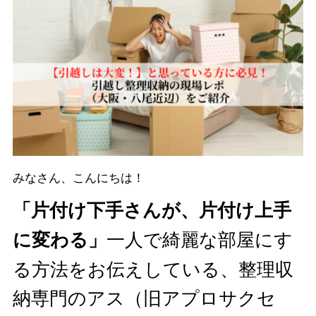
みなさん、こんにちは！
「片付け下手さんが、片付け上手
一人で綺麗な部屋にす
に変わる」
る方法をお伝えしている、整理収
納専門のアス（旧アプロサクセ