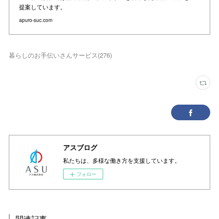
提案しています。
apuro-suc.com
暮らしのお手伝いさんサービス
(
276
)
アスブログ
私たちは、多様な働き方を支援しています。
フォロー
関連記事