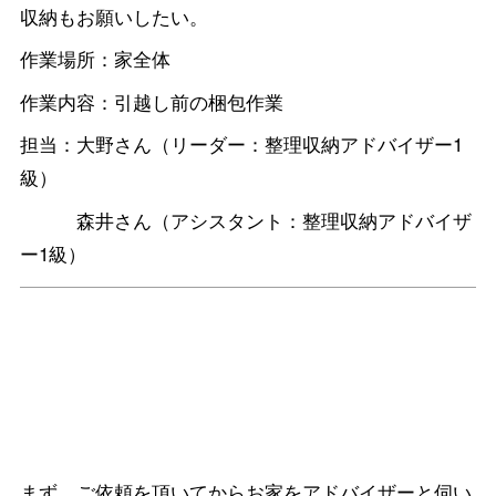
収納もお願いしたい。
作業場所：家全体
作業内容：引越し前の梱包作業
担当：大野さん（リーダー：整理収納アドバイザー1
級）
森井さん（アシスタント：整理収納アドバイザ
ー1級）
まず、ご依頼を頂いてからお家をアドバイザーと伺い