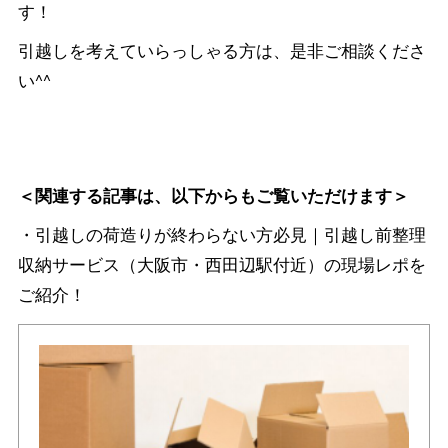
す！
引越しを考えていらっしゃる方は、是非ご相談くださ
い^^
＜関連する記事は、以下からもご覧いただけます＞
・引越しの荷造りが終わらない方必見｜引越し前整理
収納サービス（大阪市・西田辺駅付近）の現場レポを
ご紹介！