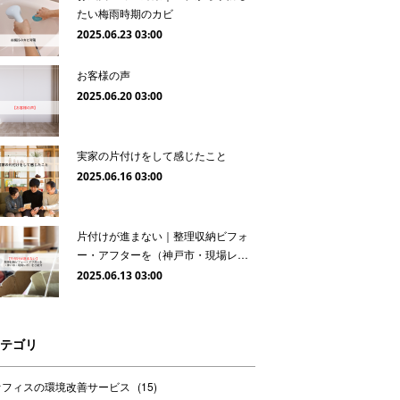
たい梅雨時期のカビ
2025.06.23 03:00
お客様の声
2025.06.20 03:00
実家の片付けをして感じたこと
2025.06.16 03:00
片付けが進まない｜整理収納ビフォ
ー・アフターを（神戸市・現場レ…
2025.06.13 03:00
テゴリ
オフィスの環境改善サービス
(
15
)