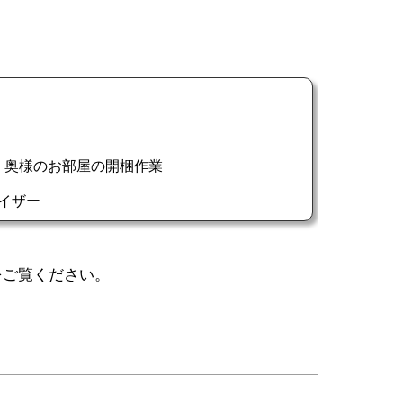
をご覧ください。