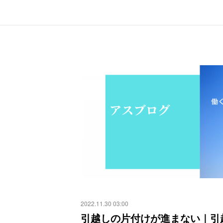
2022.11.30 03:00
引越しの片付けが進まない｜引