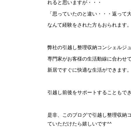
れると思いますが・・・
「思っていたのと違い・・・返って
なんて経験をされた方もおられます
弊社の引越し整理収納コンシェルジ
専門家がお客様の生活動線に合わせ
新居ですぐに快適な生活ができます
引越し前後をサポートすることもで
是非、このブログで引越し整理収納
ていただけたら嬉しいです^^