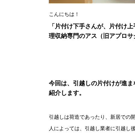
こんにちは！
「片付け下手さんが、片付け上
理収納専門のアス（旧アプロサ
今回は、引越しの片付けが進ま
紹介します。
引越しは荷造であったり、新居での
人によっては、引越し業者に引越し