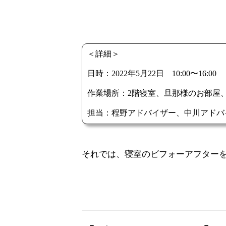
それでは、寝室のビフォーアフター