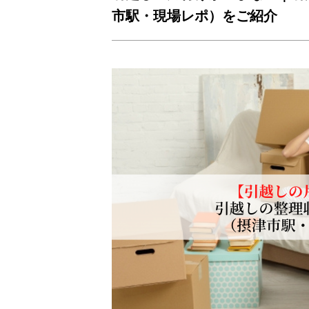
市駅・現場レポ）をご紹介