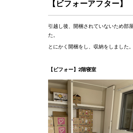
【ビフォーアフター】
引越し後、開梱されていないため部
た。
とにかく開梱をし、収納をしました
【ビフォー】2階寝室