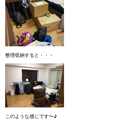
整理収納すると・・・
このような感じです〜♪