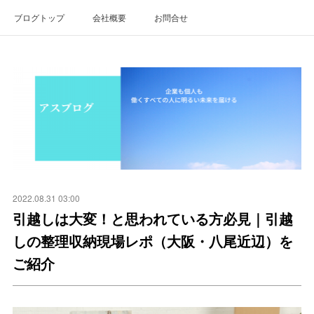
ブログトップ
会社概要
お問合せ
2022.08.31 03:00
引越しは大変！と思われている方必見｜引越
しの整理収納現場レポ（大阪・八尾近辺）を
ご紹介