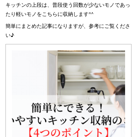
キッチンの上段は、普段使う回数が少ないモノであっ
たり軽いモノをこちらに収納します^^
簡単にまとめた記事になりますが、参考にご覧くださ
い♪