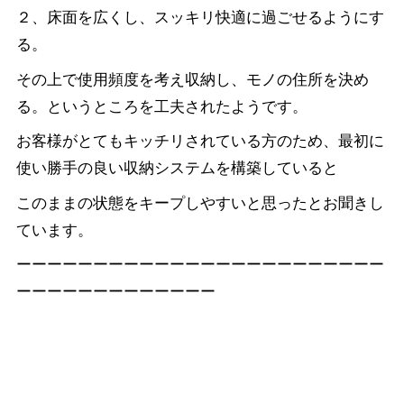
２、床面を広くし、スッキリ快適に過ごせるようにす
る。
その上で使用頻度を考え収納し、モノの住所を決め
る。というところを工夫されたようです。
お客様がとてもキッチリされている方のため、最初に
使い勝手の良い収納システムを構築していると
このままの状態をキープしやすいと思ったとお聞きし
ています。
ーーーーーーーーーーーーーーーーーーーーーーーー
ーーーーーーーーーーーーー