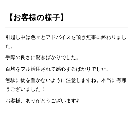
【お客様の様子】
引越し中は色々とアドバイスを頂き無事に終わりまし
た。
手際の良さに驚きばかりでした。
百均をフル活用されて感心するばかりでした。
無駄に物を置かないように注意しますね。本当に有難
うございました！
お客様、ありがとうございます♪