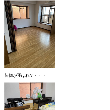
荷物が運ばれて・・・