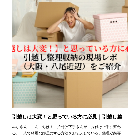
引越しは大変！と思っている方に必見｜引越し整理収納の現場レポ（大阪・八尾近辺）をご紹介
みなさん、こんにちは！「片付け下手さんが、片付け上手に変わ
る」一人で綺麗な部屋にする方法をお伝えしている、整理収納専…