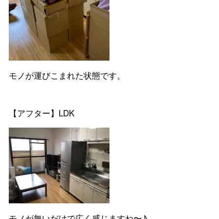
モノが運びこまれた状態です。
【アフター】LDK
モノが無いだけで広く感じますね〜♪