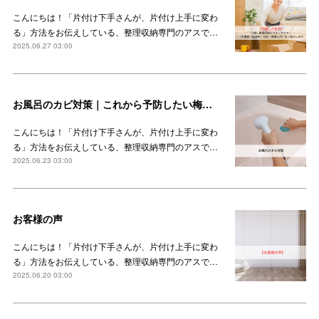
こんにちは！「片付け下手さんが、片付け上手に変わ
る」方法をお伝えしている、整理収納専門のアスで…
2025.06.27 03:00
お風呂のカビ対策｜これから予防したい梅雨時期のカビ
こんにちは！「片付け下手さんが、片付け上手に変わ
る」方法をお伝えしている、整理収納専門のアスで…
2025.06.23 03:00
お客様の声
こんにちは！「片付け下手さんが、片付け上手に変わ
る」方法をお伝えしている、整理収納専門のアスで…
2025.06.20 03:00