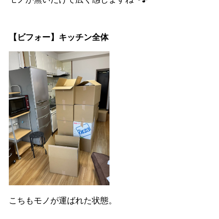
【ビフォー】キッチン全体
こちもモノが運ばれた状態。