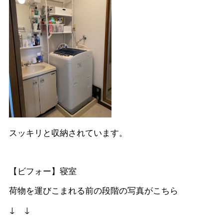
スッキリと収納されています。
【ビフォー】寝室
荷物を運びこまれる前の段階の写真がこちら
↓ ↓