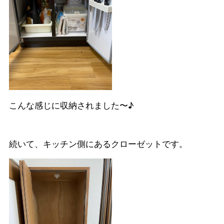
こんな感じに収納されました〜♪
続いて、キッチン側にあるクローゼットです。