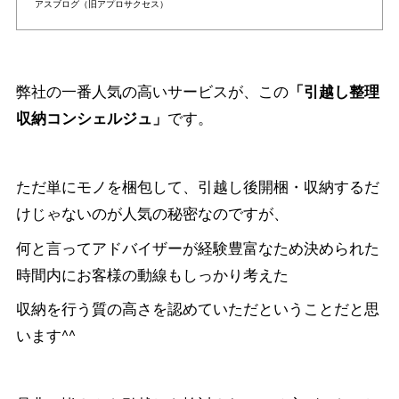
アスブログ（旧アプロサクセス）
弊社の一番人気の高いサービスが、この
「引越し整理
です。
収納コンシェルジュ」
ただ単にモノを梱包して、引越し後開梱・収納するだ
けじゃないのが人気の秘密なのですが、
何と言ってアドバイザーが経験豊富なため決められた
時間内にお客様の動線もしっかり考えた
収納を行う質の高さを認めていただということだと思
います^^