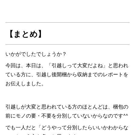
【まとめ】
いかがでしたでしょうか？
今回は、本日は、「引越しって大変だよね」と思われ
ている方に、引越し後開梱から収納までのレポートを
お伝えしました。
引越しが大変と思われている方のほとんどは、梱包の
前にモノの要・不要を分別していないからなのです^^
でも一人だと「どうやって分別したらいいかわからな