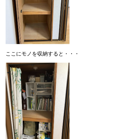
ここにモノを収納すると・・・