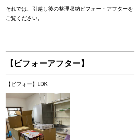
それでは、引越し後の整理収納ビフォー・アフターを
ご覧ください。
【ビフォーアフター】
【ビフォー】LDK