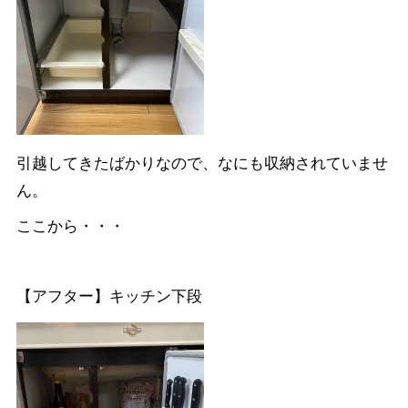
引越してきたばかりなので、なにも収納されていませ
ん。
ここから・・・
【アフター】キッチン下段