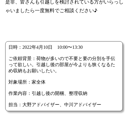
是非、皆さんも引越しを検討されている方がいらっし
ゃいましたら一度無料でご相談ください♪