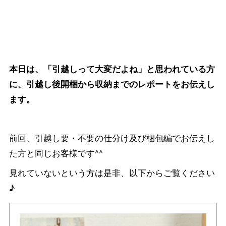
本日は、「引越しって大変だよね」と思われている方
に、引越し後開梱から収納までのレポートをお伝えし
ます。
前回、引越し要・不要の仕分け及び梱包編でお伝えし
た方と同じお客様です^^
見れていないという方は是非、以下からご覧ください
♪