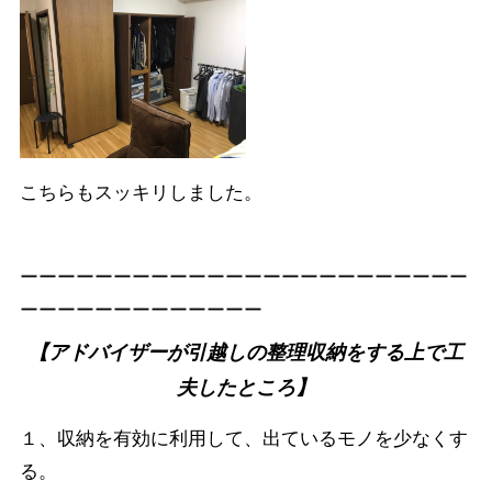
こちらもスッキリしました。
ーーーーーーーーーーーーーーーーーーーーーーーー
ーーーーーーーーーーーーー
【アドバイザーが引越しの整理収納をする上で工
夫したところ】
１、収納を有効に利用して、出ているモノを少なくす
る。