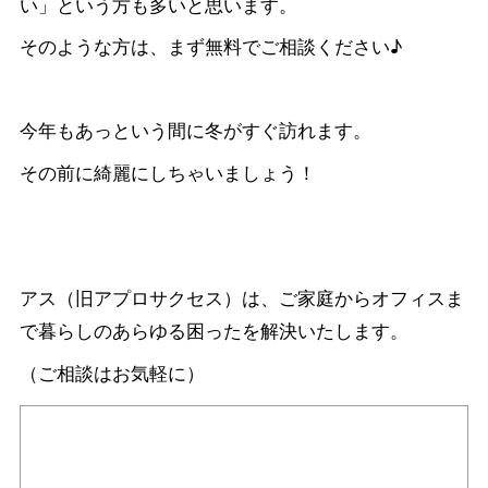
い」という方も多いと思います。
そのような方は、まず無料でご相談ください♪
今年もあっという間に冬がすぐ訪れます。
その前に綺麗にしちゃいましょう！
アス（旧アプロサクセス）は、ご家庭からオフィスま
で暮らしのあらゆる困ったを解決いたします。
（ご相談はお気軽に）