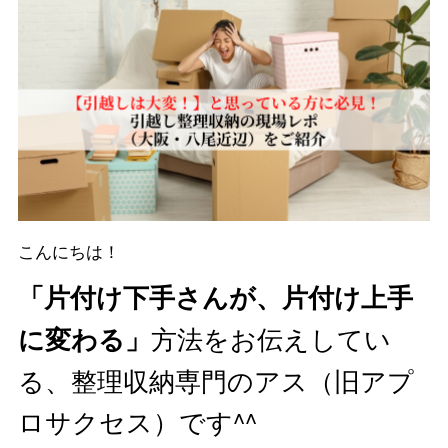
こんにちは！
「片付け下手さんが、片付け上手
方法をお伝えしてい
に変わる」
る、整理収納専門のアス（旧アプ
ロサクセス）です^^