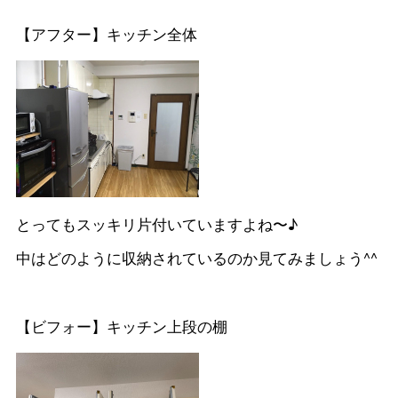
【アフター】キッチン全体
とってもスッキリ片付いていますよね〜♪
中はどのように収納されているのか見てみましょう^^
【ビフォー】キッチン上段の棚