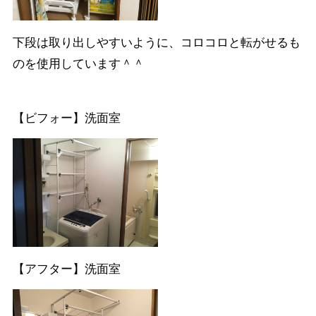
下段は取り出しやすいように、コロコロと転がせるも
のを使用しています＾＾
【ビフォー】洗面室
【アフター】洗面室