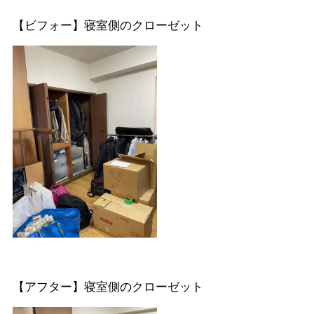
【ビフォー】寝室側のクローゼット
【アフター】寝室側のクローゼット