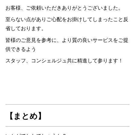
お客様、ご依頼いただきありがとうございました。
至らない点がありご心配をお掛けしてしまったこと反
省しております。
皆様のご意見を参考に、より質の良いサービスをご提
供できるよう
スタッフ、コンシェルジュ共に精進して参ります！
【まとめ】