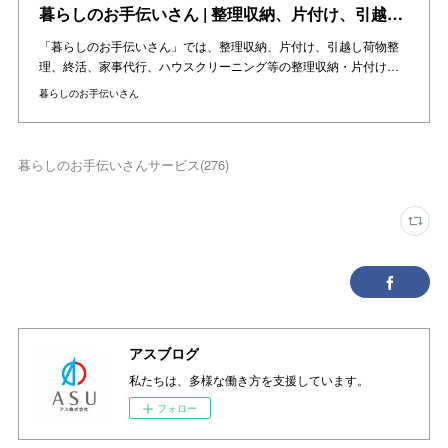
暮らしのお手伝いさん | 整理収納、片付け、引越し、終活、家事代行をお手伝い | 東京・神奈川・千葉・埼玉の関東エリアと大阪・兵庫・京都の関西エリア
「暮らしのお手伝いさん」では、整理収納、片付け、引越し荷物整
理、終活、家事代行、ハウスクリーニング等の整理収納・片付け…
暮らしのお手伝いさん
暮らしのお手伝いさんサービス
(
276
)
アスブログ
私たちは、多様な働き方を支援しています。
フォロー