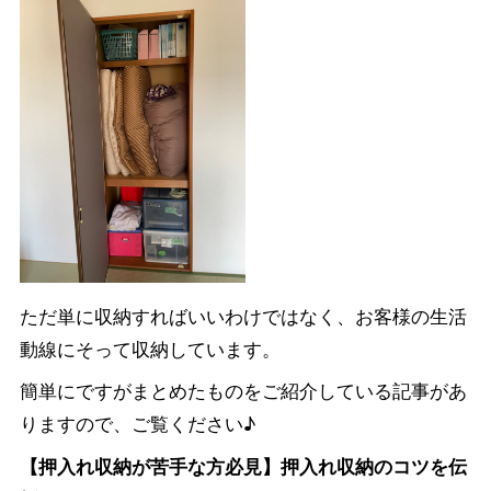
ただ単に収納すればいいわけではなく、お客様の生活
動線にそって収納しています。
簡単にですがまとめたものをご紹介している記事があ
りますので、ご覧ください♪
【押入れ収納が苦手な方必見】押入れ収納のコツを伝