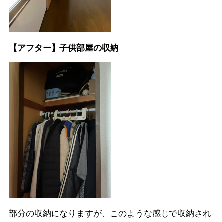
【アフター】子供部屋の収納
部分の収納になりますが、このような感じで収納され