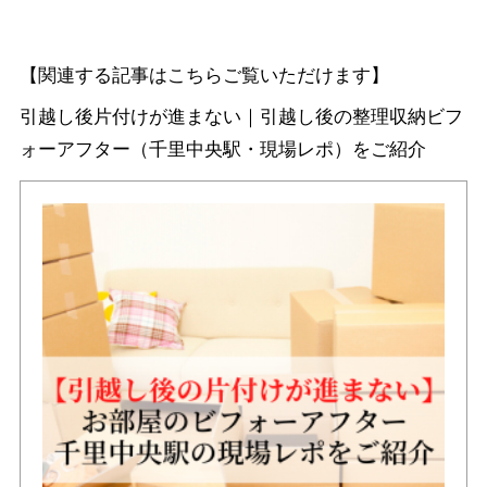
【関連する記事はこちらご覧いただけます】
引越し後片付けが進まない｜引越し後の整理収納ビフ
ォーアフター（千里中央駅・現場レポ）をご紹介