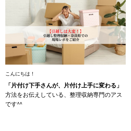
こんにちは！
「片付け下手さんが、片付け上手に変わる」
方法をお伝えしている、整理収納専門のアス
です^^