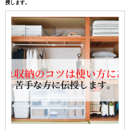
授します。