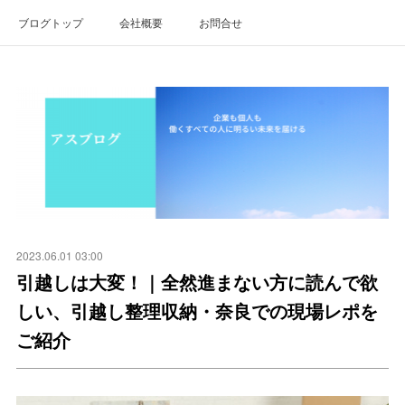
ブログトップ
会社概要
お問合せ
2023.06.01 03:00
引越しは大変！｜全然進まない方に読んで欲
しい、引越し整理収納・奈良での現場レポを
ご紹介