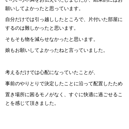
願いしてよかったと思っています。
自分だけでは引っ越ししたところで、片付いた部屋に
するのは難しかったと思います。
そもそも物を減らせなかったと思います。
娘もお願いしてよかったねと言っていました。
考えるだけでは心配になっていたことが、
事前のやりとりで決定したことに沿って配置したため
置き場所に困るモノがなく、すぐに快適に過ごせるこ
とを感じて頂きました。