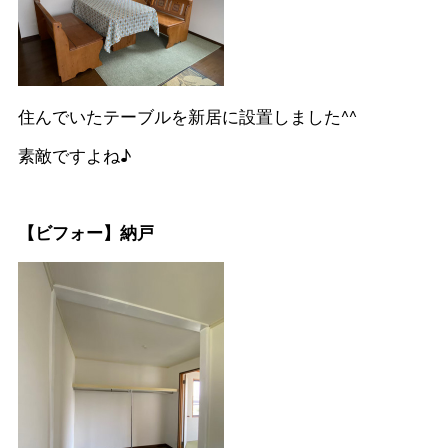
住んでいたテーブルを新居に設置しました^^
素敵ですよね♪
【ビフォー】納戸