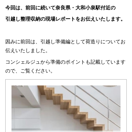
今回は、前回に続いて奈良県・大和小泉駅付近の
引越し整理収納の現場レポートをお伝えいたします。
因みに前回は、引越し準備編として荷造りについてお
伝えいたしました。
コンシェルジュから準備のポイントも記載しています
ので、ご覧ください。