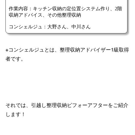
※コンシェルジュとは、整理収納アドバイザー1級取得
者です。
それでは、引越し整理収納ビフォーアフターをご紹介
します！