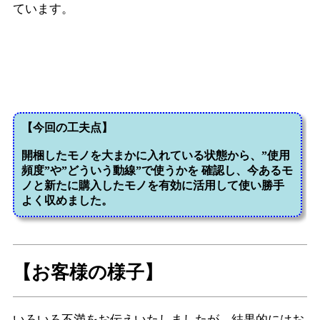
ています。
【お客様の様子】
いろいろ不満をお伝えいたしましたが、結果的にはお