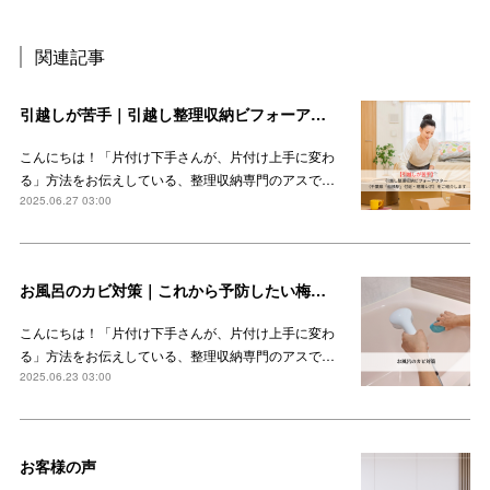
関連記事
引越しが苦手｜引越し整理収納ビフォーアフター（千葉県「船橋駅」付近・現場レポ）をご紹介します
こんにちは！「片付け下手さんが、片付け上手に変わ
る」方法をお伝えしている、整理収納専門のアスで…
2025.06.27 03:00
お風呂のカビ対策｜これから予防したい梅雨時期のカビ
こんにちは！「片付け下手さんが、片付け上手に変わ
る」方法をお伝えしている、整理収納専門のアスで…
2025.06.23 03:00
お客様の声