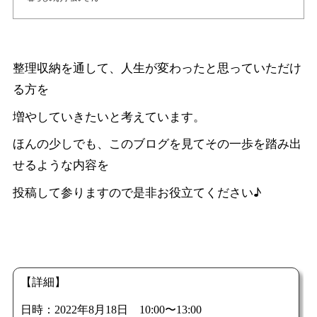
整理収納を通して、人生が変わったと思っていただけ
る方を
増やしていきたいと考えています。
ほんの少しでも、このブログを見てその一歩を踏み出
せるような内容を
投稿して参りますので是非お役立てください♪