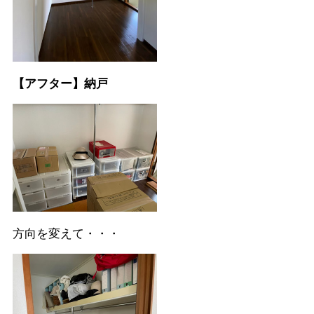
【アフター】納戸
方向を変えて・・・