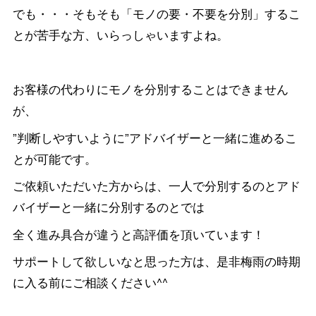
でも・・・そもそも「モノの要・不要を分別」するこ
とが苦手な方、いらっしゃいますよね。
お客様の代わりにモノを分別することはできません
が、
”判断しやすいように”アドバイザーと一緒に進めるこ
とが可能です。
ご依頼いただいた方からは、一人で分別するのとアド
バイザーと一緒に分別するのとでは
全く進み具合が違うと高評価を頂いています！
サポートして欲しいなと思った方は、是非梅雨の時期
に入る前にご相談ください^^