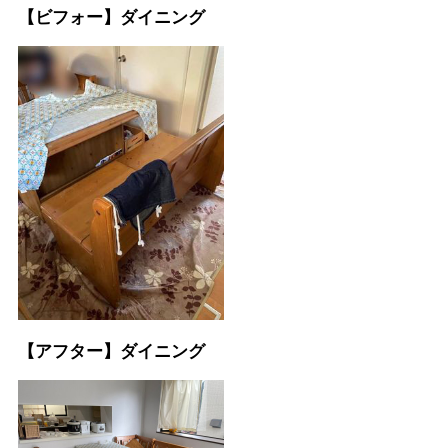
【ビフォー】ダイニング
【アフター】ダイニング