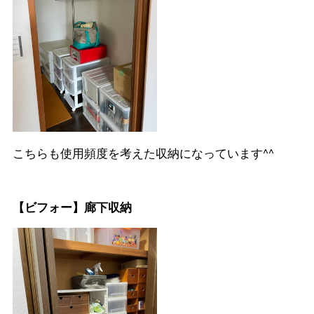
こちらも使用頻度を考えた収納になっています^^
【ビフォー】廊下収納