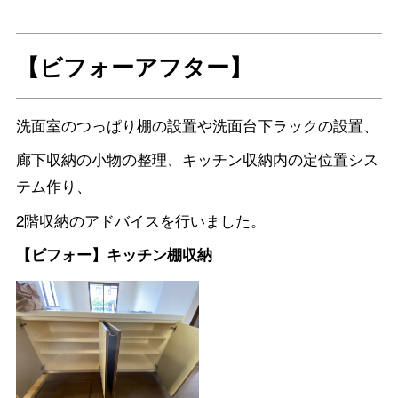
【ビフォーアフター】
洗面室のつっぱり棚の設置や洗面台下ラックの設置、
廊下収納の小物の整理、キッチン収納内の定位置シス
テム作り、
2階収納のアドバイスを行いました。
【ビフォー】キッチン棚収納