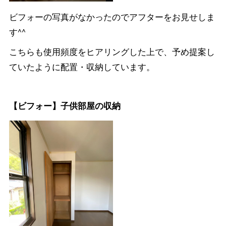
ビフォーの写真がなかったのでアフターをお見せしま
す^^
こちらも使用頻度をヒアリングした上で、予め提案し
ていたように配置・収納しています。
【ビフォー】子供部屋の収納