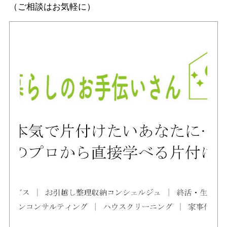
（ご相談はお気軽に）