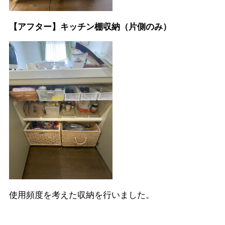
【アフター】キッチン棚収納（片側のみ）
使用頻度を考えた収納を行いました。