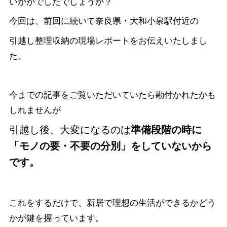
いかがでしたでしょうか？
今回は、前回に続いて奈良県・大和小泉駅付近の
引越し整理収納の現場レポートをお伝えいたしまし
た。
今までの記事をご覧いただいていたら勘付かれたかも
しれませんが
引越し後、大変になるのは
準備段階の時に
「モノの要・不要の分別」をしていないから
です。
これをするだけで、新居で理想の生活ができるかどう
かが鍵を握っています。