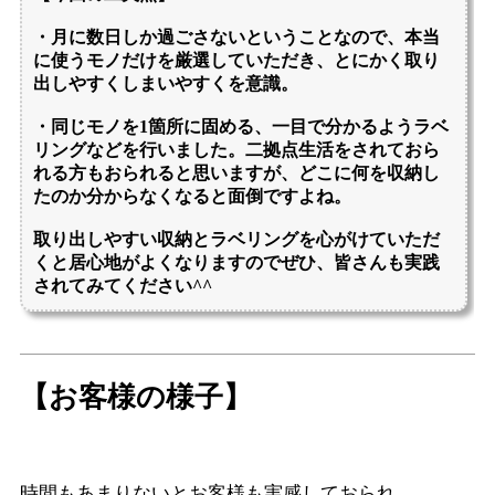
【お客様の様子】
時間もあまりないとお客様も実感しておられ、