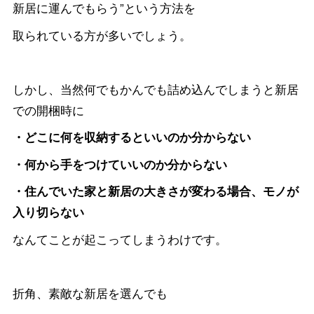
新居に運んでもらう”という方法を
取られている方が多いでしょう。
しかし、当然何でもかんでも詰め込んでしまうと新居
での開梱時に
・どこに何を収納するといいのか分からない
・何から手をつけていいのか分からない
・住んでいた家と新居の大きさが変わる場合、モノが
入り切らない
なんてことが起こってしまうわけです。
折角、素敵な新居を選んでも