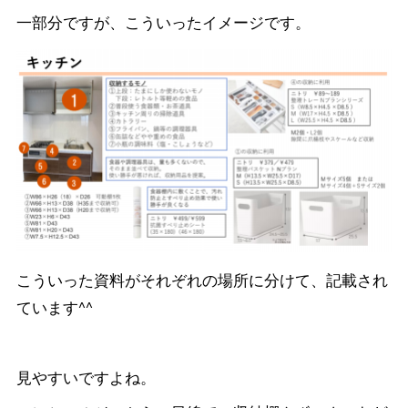
一部分ですが、こういったイメージです。
こういった資料がそれぞれの場所に分けて、記載され
ています^^
見やすいですよね。