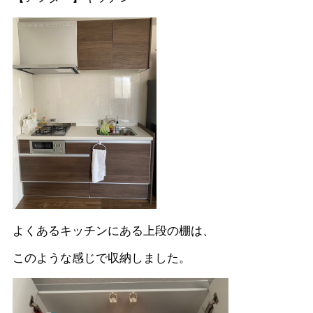
よくあるキッチンにある上段の棚は、
このような感じで収納しました。