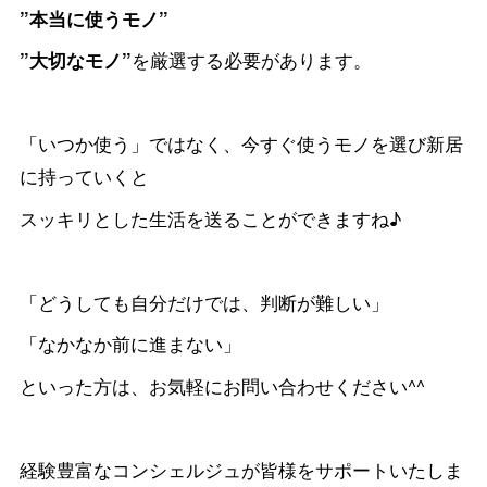
”本当に使うモノ”
を厳選する必要があります。
”大切なモノ”
「いつか使う」ではなく、今すぐ使うモノを選び新居
に持っていくと
スッキリとした生活を送ることができますね♪
「どうしても自分だけでは、判断が難しい」
「なかなか前に進まない」
といった方は、お気軽にお問い合わせください^^
経験豊富なコンシェルジュが皆様をサポートいたしま