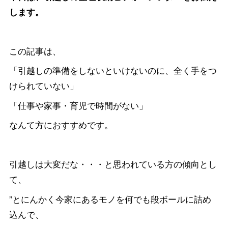
します。
この記事は、
「引越しの準備をしないといけないのに、全く手をつ
けられていない」
「仕事や家事・育児で時間がない」
なんて方におすすめです。
引越しは大変だな・・・と思われている方の傾向とし
て、
”とにんかく今家にあるモノを何でも段ボールに詰め
込んで、