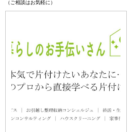
（ご相談はお気軽に）