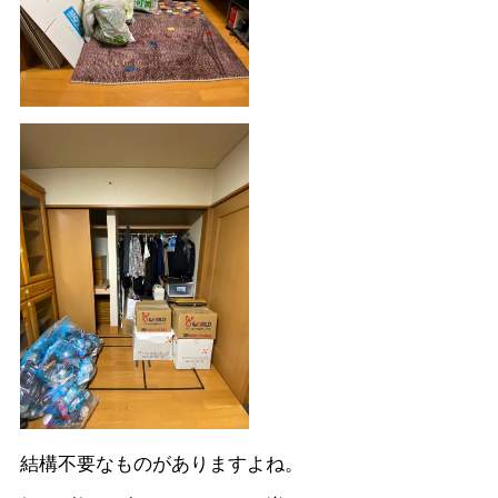
結構不要なものがありますよね。