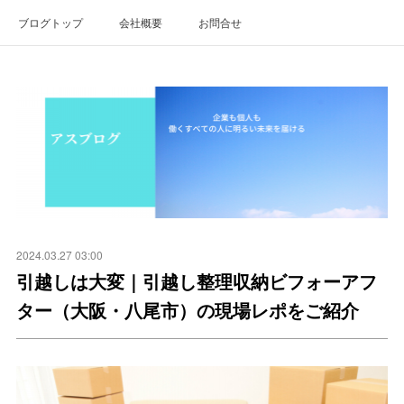
ブログトップ
会社概要
お問合せ
2024.03.27 03:00
引越しは大変｜引越し整理収納ビフォーアフ
ター（大阪・八尾市）の現場レポをご紹介