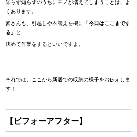
知らず知らずのうちにモノが増えてしまうことは、よ
くあります。
皆さんも、引越しや衣替えを機に
「今日はここまです
と
る」
決めて作業をするといいですよ。
それでは、ここから新居での収納の様子をお伝えしま
す！
【ビフォーアフター】