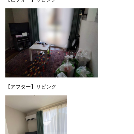
【アフター】リビング