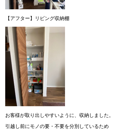
【アフター】リビング収納棚
お客様が取り出しやすいように、収納しました。
引越し前にモノの要・不要を分別しているため