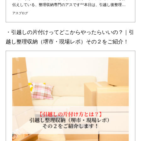
伝えしている、整理収納専門のアスです^^本日は、引越し後整理…
アスブログ
・引越しの片付けってどこからやったらいいの？｜引
越し整理収納（堺市・現場レポ）その２をご紹介！