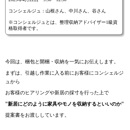
今回は、梱包と開梱・収納を一気にお伝えします。
まずは、引越し作業に入る前にお客様にコンシェルジ
ュから
お客様のヒアリングや新居の採寸を行った上で
”新居にどのように家具やモノを収納するといいのか”
提案書をお渡ししています。