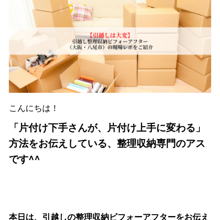
こんにちは！
「片付け下手さんが、片付け上手に変わる」
方法をお伝えしている、整理収納専門のアス
です^^
本日は、引越しの整理収納ビフォーアフターをお伝え