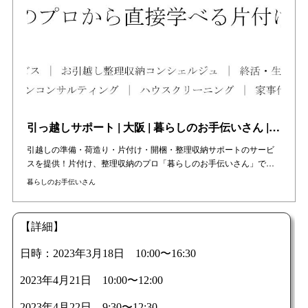
引っ越しサポート | 大阪 | 暮らしのお手伝いさん | 日本 | 整理収納
引越しの準備・荷造り・片付け・開梱・整理収納サポートのサービ
スを提供！片付け、整理収納のプロ「暮らしのお手伝いさん」で…
暮らしのお手伝いさん