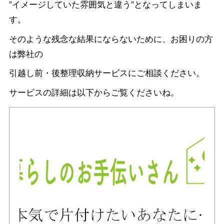
”イメージしていた雰囲気と違う”となってしまいま
す。
そのような残念な結果にならないために、お困りの方
は弊社の
引越し前・後整理収納サービスにご相談ください。
サービスの詳細は以下からご覧くださいね。