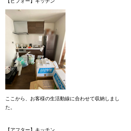
【ビフォー】キッチン
ここから、お客様の生活動線に合わせて収納しまし
た。
【アフター】キッチン