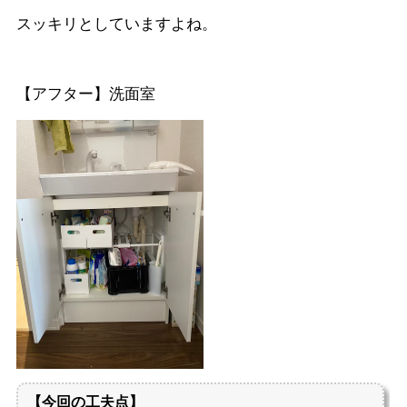
スッキリとしていますよね。
【アフター】洗面室