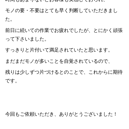
モノの要・不要はとても早く判断していただきまし
た。
前日に続いての作業でお疲れでしたが、とにかく頑張
って下さいました。
すっきりと片付いて満足されていたと思います。
まだまだモノが多いことを自覚されているので、
残りは少しずつ片づけるとのことで、これからに期待
です。
今回もご依頼いただき、ありがとうございました！