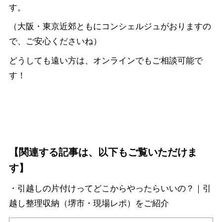
す。
（大阪・東京近郊ともにコンシェルジュがおりますの
で、ご安心くださいね）
どうしても遠い方は、オンラインでもご相談可能で
す！
【関連する記事は、以下もご覧いただけま
す】
・引越しの片付けってどこからやったらいいの？｜引
越し整理収納（堺市・現場レポ）をご紹介