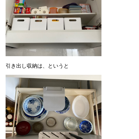
引き出し収納は、というと