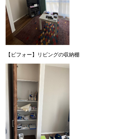
【ビフォー】リビングの収納棚