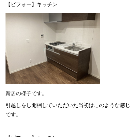
【ビフォー】キッチン
新居の様子です。
引越しをし開梱していただいた当初はこのような感じ
です。