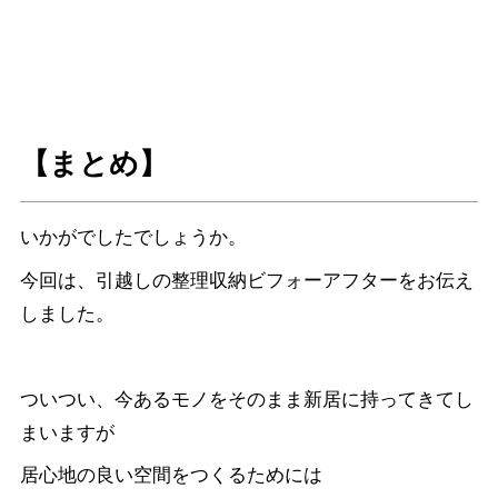
【まとめ】
いかがでしたでしょうか。
今回は、引越しの整理収納ビフォーアフターをお伝え
しました。
ついつい、今あるモノをそのまま新居に持ってきてし
まいますが
居心地の良い空間をつくるためには