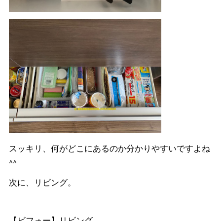
スッキリ、何がどこにあるのか分かりやすいですよね
^^
次に、リビング。
【ビフォー】リビング