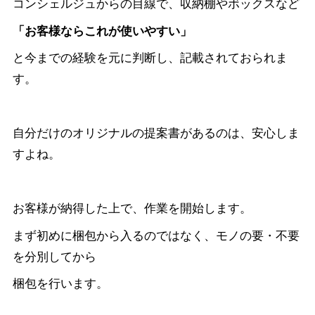
コンシェルジュからの目線で、収納棚やボックスなど
「お客様ならこれが使いやすい」
と今までの経験を元に判断し、記載されておられま
す。
自分だけのオリジナルの提案書があるのは、安心しま
すよね。
お客様が納得した上で、作業を開始します。
まず初めに梱包から入るのではなく、モノの要・不要
を分別してから
梱包を行います。