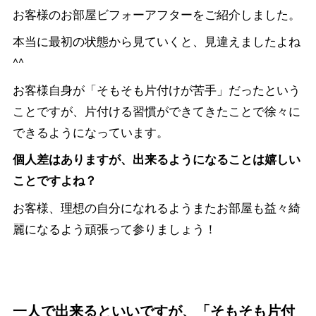
お客様のお部屋ビフォーアフターをご紹介しました。
本当に最初の状態から見ていくと、見違えましたよね
^^
お客様自身が「そもそも片付けが苦手」だったという
ことですが、片付ける習慣ができてきたことで徐々に
できるようになっています。
個人差はありますが、出来るようになることは嬉しい
ことですよね？
お客様、理想の自分になれるようまたお部屋も益々綺
麗になるよう頑張って参りましょう！
一人で出来るといいですが、「そもそも片付