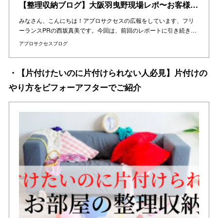
【整理収納ブログ】大阪羽曳野現場レポ〜お客様の変化〜
みなさん、こんにちは！アプロサクセスの広報をしています、フリ
ーランスPRの西坂真美です。今回は、前回のレポートに引き続き…
アプロサクセスブログ
・【片付けたいのに片付けられない人必見】片付けの
やり方をビフォーアフターでご紹介