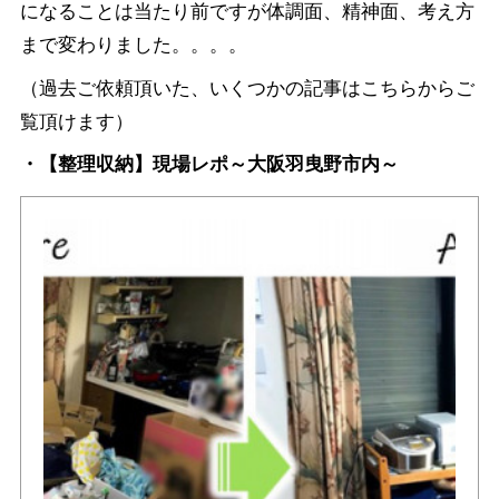
になることは当たり前ですが体調面、精神面、考え方
まで変わりました。。。。
（過去ご依頼頂いた、いくつかの記事はこちらからご
覧頂けます）
・【整理収納】現場レポ～大阪羽曳野市内～