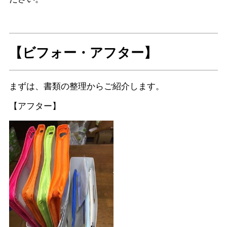
【ビフォー・アフター】
まずは、書類の整理からご紹介します。
【アフター】