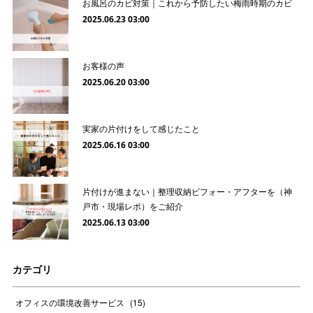
お風呂のカビ対策｜これから予防したい梅雨時期のカビ
2025.06.23 03:00
お客様の声
2025.06.20 03:00
実家の片付けをして感じたこと
2025.06.16 03:00
片付けが進まない｜整理収納ビフォー・アフターを（神
戸市・現場レポ）をご紹介
2025.06.13 03:00
カテゴリ
オフィスの環境改善サービス
(
15
)