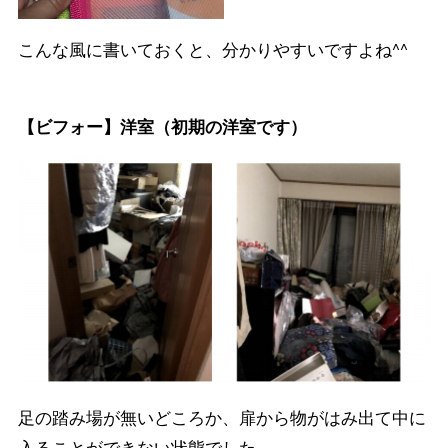
こんな風に書いておくと、分かりやすいですよね^^
【ビフォー】洋室（初期の洋室です）
足の踏み場が無いどころか、扉から物がはみ出て中に
入ることができない状態でした。