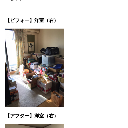
【ビフォー】洋室（右）
【アフター】洋室（右）