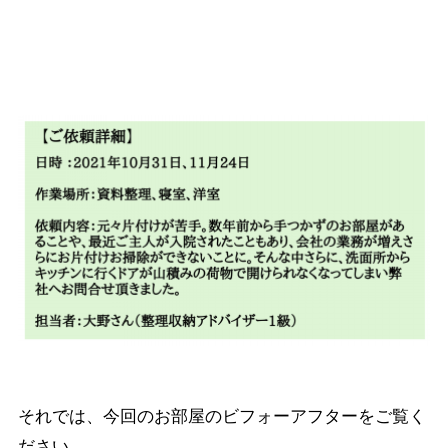
それでは、今回のお部屋のビフォーアフターをご覧く
ださい。