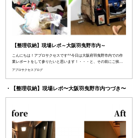
【整理収納】現場レポ～大阪羽曳野市内～
こんにちは！アプロサクセスです^^今日は大阪府羽曳野市内での作
業レポートをして参りたいと思います！・・・と、その前にご挨…
アプロサクセスブログ
・【整理収納】現場レポ〜大阪羽曳野市内つづき〜