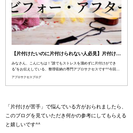
【片付けたいのに片付けられない人必見】片付けのやり方をビフォーアフターでご紹介します。
みなさん、こんにちは！”誰でもストレスを溜めずに片付けができ
る”をお伝えしている、整理収納の専門アプロサクセスです^^今回…
アプロサクセスブログ
「片付けが苦手」で悩んでいる方がおられましたら、
このブログを見ていただき何かの参考にしてもらえる
と嬉しいです^^