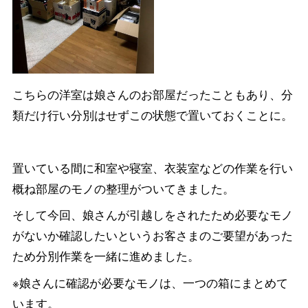
こちらの洋室は娘さんのお部屋だったこともあり、分
類だけ行い分別はせずこの状態で置いておくことに。
置いている間に和室や寝室、衣装室などの作業を行い
概ね部屋のモノの整理がついてきました。
そして今回、娘さんが引越しをされたため必要なモノ
がないか確認したいというお客さまのご要望があった
ため分別作業を一緒に進めました。
※娘さんに確認が必要なモノは、一つの箱にまとめて
います。