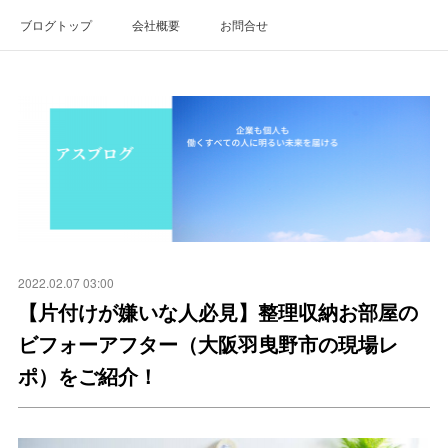
ブログトップ
会社概要
お問合せ
2022.02.07 03:00
【片付けが嫌いな人必見】整理収納お部屋の
ビフォーアフター（大阪羽曳野市の現場レ
ポ）をご紹介！