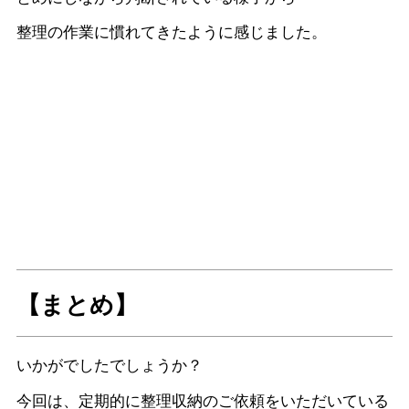
整理の作業に慣れてきたように感じました。
【まとめ】
いかがでしたでしょうか？
今回は、定期的に整理収納のご依頼をいただいている