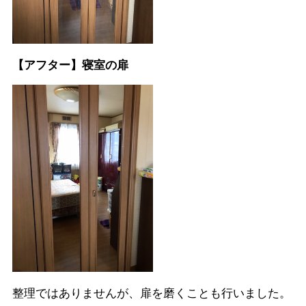
【アフター】寝室の扉
整理ではありませんが、扉を磨くことも行いました。