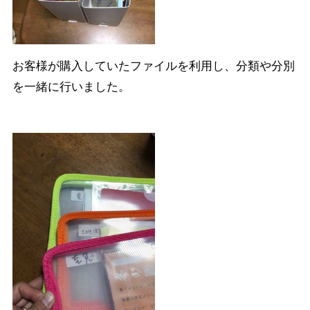
お客様が購入していたファイルを利用し、分類や分別
を一緒に行いました。