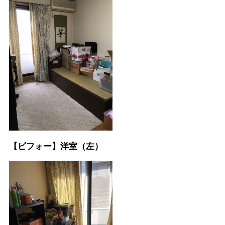
【ビフォー】洋室（左）