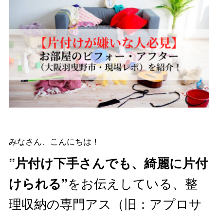
みなさん、こんにちは！
”片付け下手さんでも、綺麗に片付
をお伝えしている、整
けられる”
理収納の専門アス（旧：アプロサ