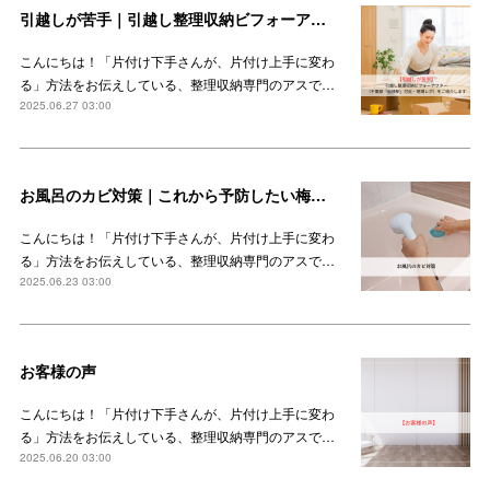
引越しが苦手｜引越し整理収納ビフォーアフター（千葉県「船橋駅」付近・現場レポ）をご紹介します
こんにちは！「片付け下手さんが、片付け上手に変わ
る」方法をお伝えしている、整理収納専門のアスで…
2025.06.27 03:00
お風呂のカビ対策｜これから予防したい梅雨時期のカビ
こんにちは！「片付け下手さんが、片付け上手に変わ
る」方法をお伝えしている、整理収納専門のアスで…
2025.06.23 03:00
お客様の声
こんにちは！「片付け下手さんが、片付け上手に変わ
る」方法をお伝えしている、整理収納専門のアスで…
2025.06.20 03:00