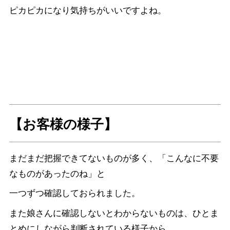
ピカピカになり気持ちがいいですよね。
【お客様の様子】
まだまだ把握できてないものが多く、「こんなに不要
なものがあったのね」と
一つずつ確認しておられました。
また娘さんに確認しないとわからないものは、ひとま
とめにしながら判断されている様子から