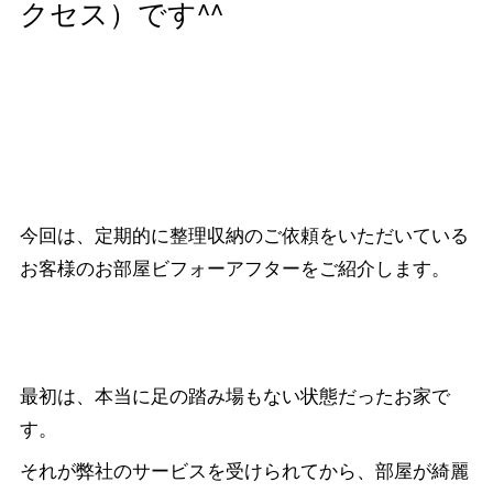
クセス）です^^
今回は、定期的に整理収納のご依頼をいただいている
お客様のお部屋ビフォーアフターをご紹介します。
最初は、本当に足の踏み場もない状態だったお家で
す。
それが弊社のサービスを受けられてから、部屋が綺麗