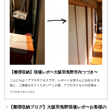
【整理収納】現場レポ〜大阪羽曳野市内つづき〜
こんにちは！アプロサクセスです。レポートを皆さんにお伝えする
前に、ご挨拶させてください^^この度、アプロサクセスの広報を…
アプロサクセスブログ
・【整理収納ブログ】大阪羽曳野現場レポ〜お客様の