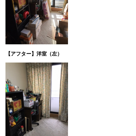
【アフター】洋室（左）