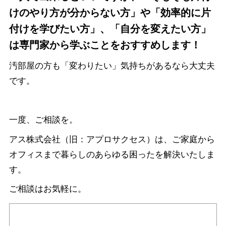
けのやり方が分からない方」や「効率的に片
付けを学びたい方」、「自分を変えたい方」
は専門家から学ぶことをおすすめします！
汚部屋の方も「変わりたい」気持ちがあるなら大丈夫
です。
一度、ご相談を。
アス株式会社（旧：アプロサクセス）は、ご家庭から
オフィスまで暮らしのあらゆる困ったを解決いたしま
す。
ご相談はお気軽に。