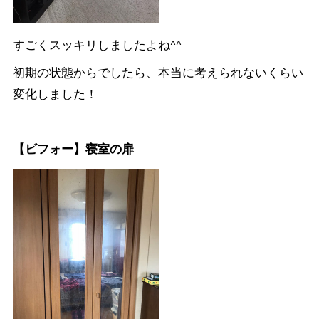
すごくスッキリしましたよね^^
初期の状態からでしたら、本当に考えられないくらい
変化しました！
【ビフォー】寝室の扉