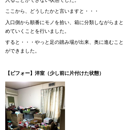
ここから、どうしたかと言いますと・・・
入口側から順番にモノを拾い、箱に分類しながらまと
めていくことを行いました。
すると・・・やっと足の踏み場が出来、奥に進むこと
ができました。
【ビフォー】洋室（少し前に片付けた状態）