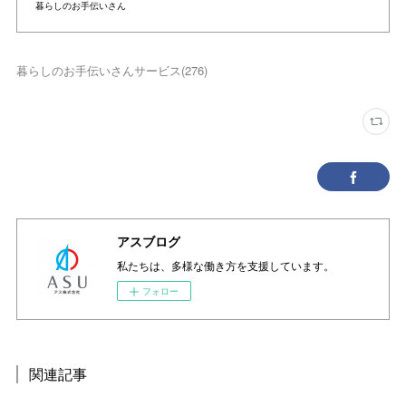
暮らしのお手伝いさん
暮らしのお手伝いさんサービス
(
276
)
アスブログ
私たちは、多様な働き方を支援しています。
フォロー
関連記事