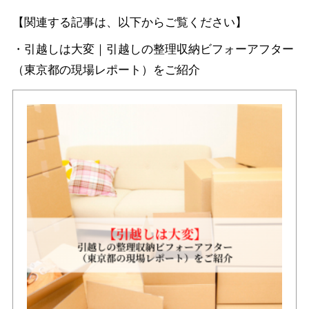
【関連する記事は、以下からご覧ください】
・引越しは大変｜引越しの整理収納ビフォーアフター
（東京都の現場レポート）をご紹介