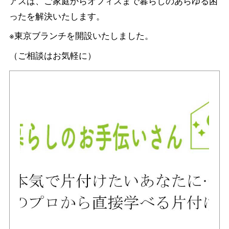
アスは、ご家庭からオフィスまで暮らしのあらゆる困
ったを解決いたします。
※東京ブランチを開設いたしました。
（ご相談はお気軽に）