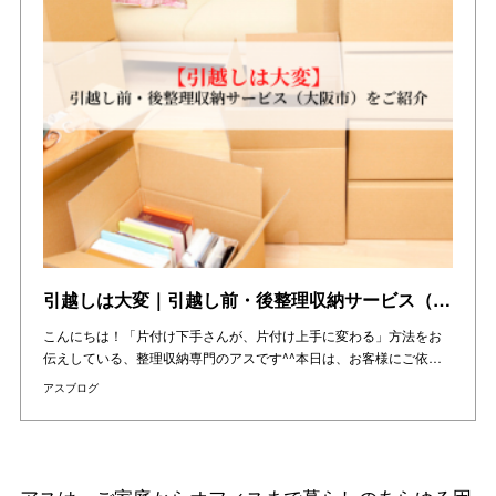
引越しは大変｜引越し前・後整理収納サービス（大阪市）をご紹介
こんにちは！「片付け下手さんが、片付け上手に変わる」方法をお
伝えしている、整理収納専門のアスです^^本日は、お客様にご依…
アスブログ