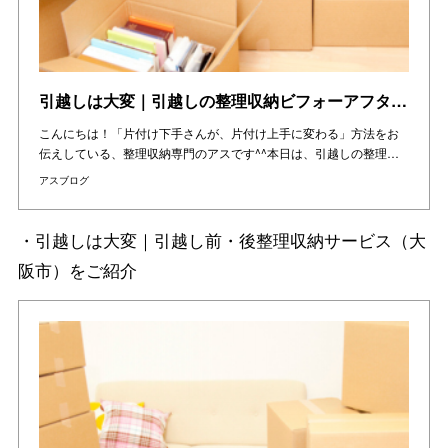
引越しは大変｜引越しの整理収納ビフォーアフター（東京都の現場レポート）をご紹介
こんにちは！「片付け下手さんが、片付け上手に変わる」方法をお
伝えしている、整理収納専門のアスです^^本日は、引越しの整理…
アスブログ
・引越しは大変｜引越し前・後整理収納サービス（大
阪市）をご紹介