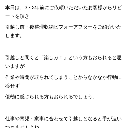
本日は、2・3年前にご依頼いただいたお客様からリピ
ートを頂き
引越し前・後整理収納ビフォーアフターをご紹介いた
します。
引越しと聞くと「楽しみ！」という方もおられると思
いますが
作業や時間が取られてしまうことからなかなか行動に
移せず
億劫に感じられる方もおられるでしょう。
仕事や育児・家事に合わせて引越しとなると手が追い
つきませんよね。