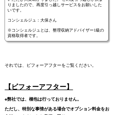
それでは、ビフォーアフターをご覧ください。
【ビフォーアフター】
※弊社では、梱包は行っておりません。
ただし、特別な事情がある場合でオプション料金をお