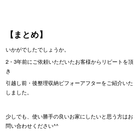
【まとめ】
いかがでしたでしょうか。
2・3年前にご依頼いただいたお客様からリピートを頂
き
引越し前・後整理収納ビフォーアフターをご紹介いた
しました。
少しでも、使い勝手の良いお家にしたいと思う方はお
問い合わせください^^