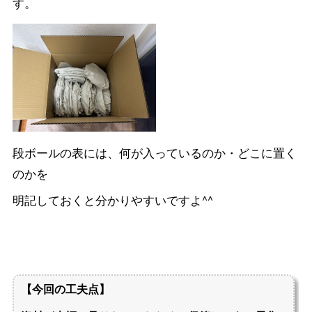
す。
段ボールの表には、何が入っているのか・どこに置く
のかを
明記しておくと分かりやすいですよ^^