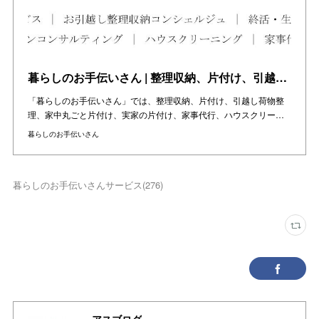
暮らしのお手伝いさん | 整理収納、片付け、引越し、家中丸ごと片付け、実家の片付けをお手伝い | 東京・神奈川・千葉・埼玉の関東エリアと大阪・兵庫・京都の関西エリア
「暮らしのお手伝いさん」では、整理収納、片付け、引越し荷物整
理、家中丸ごと片付け、実家の片付け、家事代行、ハウスクリー…
暮らしのお手伝いさん
暮らしのお手伝いさんサービス
(
276
)