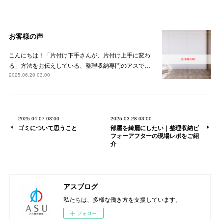
お客様の声
こんにちは！「片付け下手さんが、片付け上手に変わ
る」方法をお伝えしている、整理収納専門のアスで…
2025.06.20 03:00
2025.04.07 03:00
2025.03.28 03:00
ゴミについて思うこと
部屋を綺麗にしたい｜整理収納ビ
フォーアフターの現場レポをご紹
介
アスブログ
私たちは、多様な働き方を支援しています。
フォロー