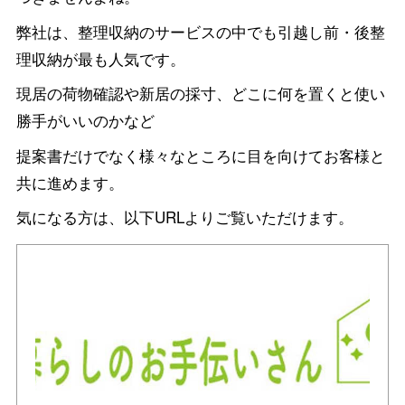
弊社は、整理収納のサービスの中でも引越し前・後整
理収納が最も人気です。
現居の荷物確認や新居の採寸、どこに何を置くと使い
勝手がいいのかなど
提案書だけでなく様々なところに目を向けてお客様と
共に進めます。
気になる方は、以下URLよりご覧いただけます。