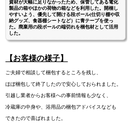
【お客様の様子】
ご夫婦で相談して梱包するところを残し、
ほぼ梱包して終了したので安心しておられました。
引越し業者からお客様への事前情報も少なく、
冷蔵庫の中身や、浴用品の梱包アドバイスなども
できたので喜ばれました。