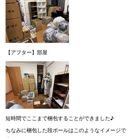
【アフター】部屋
短時間でここまで梱包することができました♪
ちなみに梱包した段ボールはこのようなイメージで