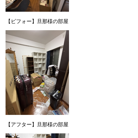
【ビフォー】旦那様の部屋
【アフター】旦那様の部屋