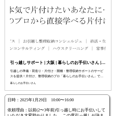
引っ越しサポート | 大阪 | 暮らしのお手伝いさん | 日本 | 整理収納
引越しの準備・荷造り・片付け・開梱・整理収納サポートのサービ
スを提供！片付け、整理収納のプロ「暮らしのお手伝いさん」で…
暮らしのお手伝いさん