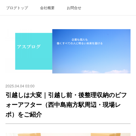
ブログトップ
会社概要
お問合せ
2025.04.04 03:00
引越しは大変｜引越し前・後整理収納のビフ
ォーアフター（西中島南方駅周辺・現場レ
ポ）をご紹介