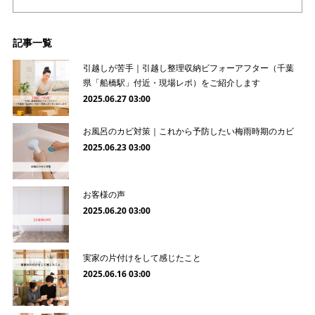
記事一覧
引越しが苦手｜引越し整理収納ビフォーアフター（千葉
県「船橋駅」付近・現場レポ）をご紹介します
2025.06.27 03:00
お風呂のカビ対策｜これから予防したい梅雨時期のカビ
2025.06.23 03:00
お客様の声
2025.06.20 03:00
実家の片付けをして感じたこと
2025.06.16 03:00