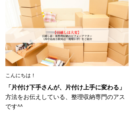
こんにちは！
「片付け下手さんが、片付け上手に変わる」
方法をお伝えしている、整理収納専門のアス
です^^