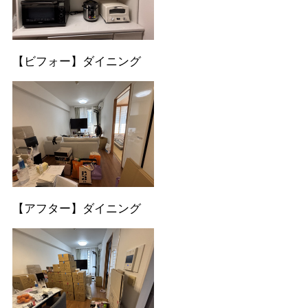
【ビフォー】ダイニング
【アフター】ダイニング