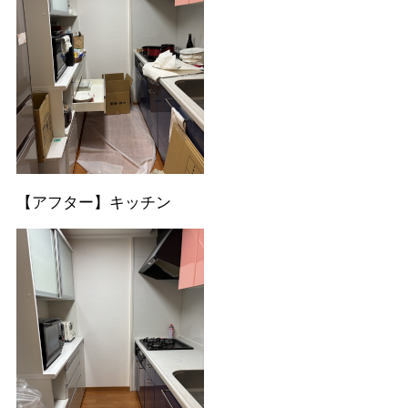
【アフター】キッチン