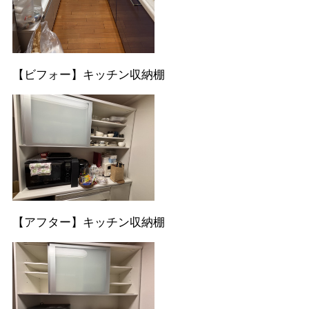
【ビフォー】キッチン収納棚
【アフター】キッチン収納棚