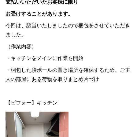
支払いいただいたお客様に限り
お受けすることがあります。
今回は、該当いたしましたので梱包をさせていただき
ました。
（作業内容）
・キッチンをメインに作業を開始
・梱包した段ボールの置き場所を確保するため、ご主
人の部屋にある荷物を取りまとめ片づけ
【ビフォー】キッチン