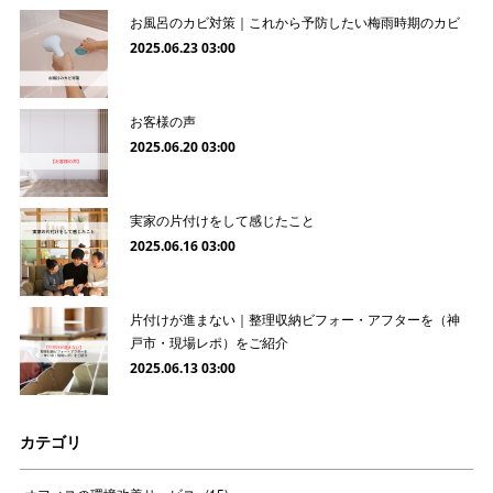
お風呂のカビ対策｜これから予防したい梅雨時期のカビ
2025.06.23 03:00
お客様の声
2025.06.20 03:00
実家の片付けをして感じたこと
2025.06.16 03:00
片付けが進まない｜整理収納ビフォー・アフターを（神
戸市・現場レポ）をご紹介
2025.06.13 03:00
カテゴリ