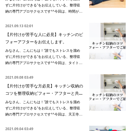
ずに片付けができる”をお伝えしている、整理収
納の専門アプロサクセスです^^今回は、時間が…
2021.09.13 02:01
【片付けが苦手な人に必見】キッチンのビ
フォーアフターをお伝えします。
みなさん、こんにちは！”誰でもストレスを溜め
ずに片付けができる”をお伝えしている、整理収
納の専門アプロサクセスです^^今回は、タイト…
2021.09.08 03:49
【片付けが苦手な方必見】キッチン収納の
コツを整理収納ビフォー・アフターと共…
みなさん、こんにちは！”誰でもストレスを溜め
ずに片付けができる”をお伝えしている、整理収
納の専門アプロサクセスです^^今回は、天王寺…
2021.09.04 03:49