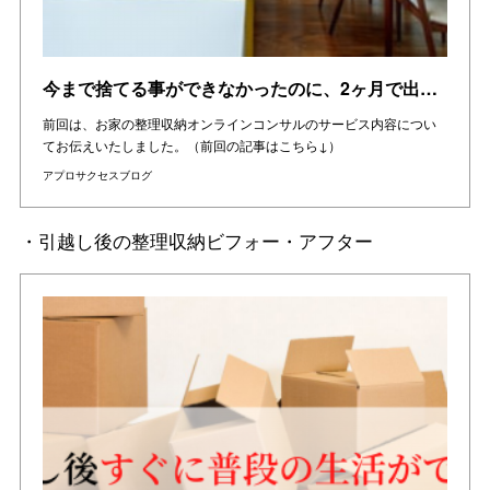
今まで捨てる事ができなかったのに、2ヶ月で出来るようになりました。お家の整理収納をオンラインで指導
前回は、お家の整理収納オンラインコンサルのサービス内容につい
てお伝えいたしました。（前回の記事はこちら↓）
アプロサクセスブログ
・引越し後の整理収納ビフォー・アフター