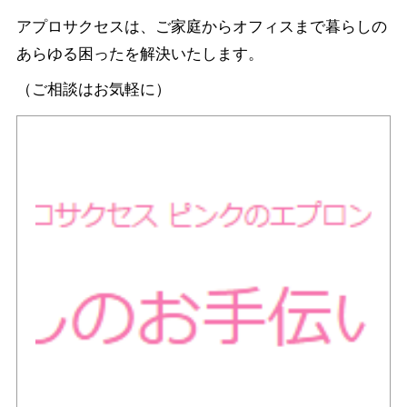
アプロサクセスは、ご家庭からオフィスまで暮らしの
あらゆる困ったを解決いたします。
（ご相談はお気軽に）