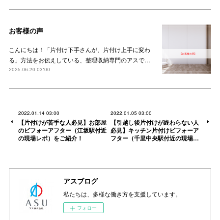
お客様の声
こんにちは！「片付け下手さんが、片付け上手に変わ
る」方法をお伝えしている、整理収納専門のアスで…
2025.06.20 03:00
2022.01.14 03:00
2022.01.05 03:00
【片付けが苦手な人必見】お部屋
【引越し後片付けが終わらない人
のビフォーアフター（江坂駅付近
必見】キッチン片付けビフォーア
の現場レポ）をご紹介！
フター（千里中央駅付近の現場…
アスブログ
私たちは、多様な働き方を支援しています。
フォロー