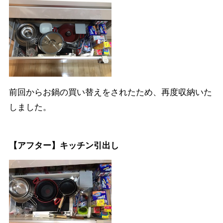
前回からお鍋の買い替えをされたため、再度収納いた
しました。
【アフター】キッチン引出し