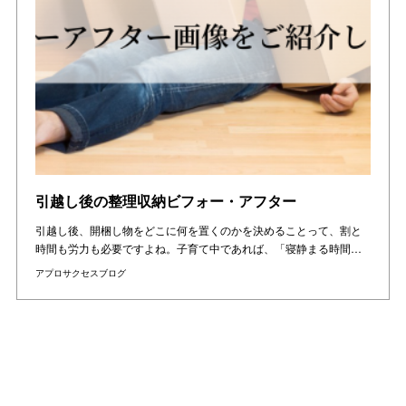
引越し後の整理収納ビフォー・アフター
引越し後、開梱し物をどこに何を置くのかを決めることって、割と
時間も労力も必要ですよね。子育て中であれば、「寝静まる時間…
アプロサクセスブログ