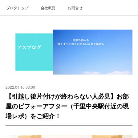
ブログトップ
会社概要
お問合せ
2022.01.10 03:00
【引越し後片付けが終わらない人必見】お部
屋のビフォーアフター（千里中央駅付近の現
場レポ）をご紹介！