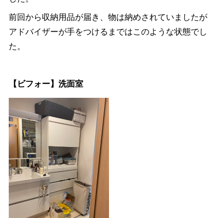
前回から収納用品が届き、物は納めされていましたが
アドバイザーが手をつけるまではこのような状態でし
た。
【ビフォー】洗面室