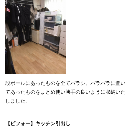
段ボールにあったものを全てバラシ、バラバラに置い
てあったものをまとめ使い勝手の良いように収納いた
しました。
【ビフォー】キッチン引出し