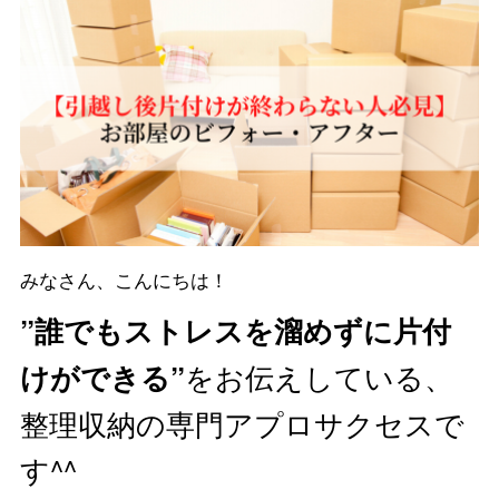
みなさん、こんにちは！
”誰でもストレスを溜めずに片付
をお伝えしている、
けができる”
整理収納の専門アプロサクセスで
す^^