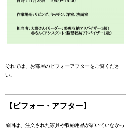
それでは、お部屋のビフォーアフターをご覧くださ
い。
【ビフォー・アフター】
前回は、注文された家具や収納用品が届いていなかっ