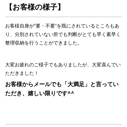
【お客様の様子】
お客様自身が”要・不要”を既にされているところもあ
り、分別されていない所でも判断がとても早く素早く
整理収納を行うことができました。
大変お疲れのご様子でもありましたが、大変喜んでい
ただきました！
お客様からメールでも「大満足」と言ってい
ただき、嬉しい限りです^^