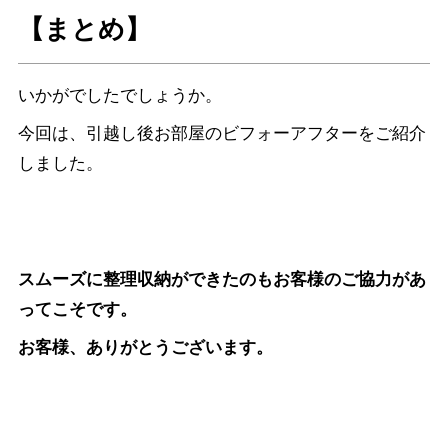
【まとめ】
いかがでしたでしょうか。
今回は、引越し後お部屋のビフォーアフターをご紹介
しました。
スムーズに整理収納ができたのもお客様のご協力があ
ってこそです。
お客様、ありがとうございます。