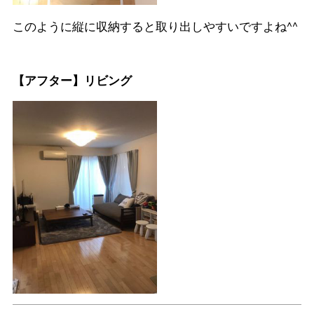
このように縦に収納すると取り出しやすいですよね^^
【アフター】リビング