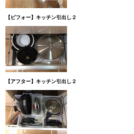
【ビフォー】キッチン引出し２
【アフター】キッチン引出し２