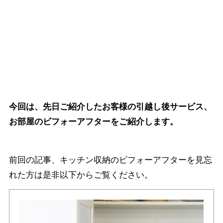
今回は、先日ご紹介したお客様の引越し後サービス、
お部屋のビフォーアフターをご紹介します。
前回の記事、キッチン収納のビフォーアフターを見忘
れた方は是非以下からご覧ください。