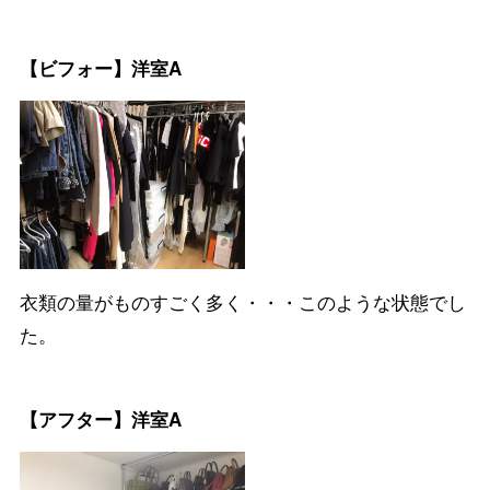
【ビフォー】洋室A
衣類の量がものすごく多く・・・このような状態でし
た。
【アフター】洋室A