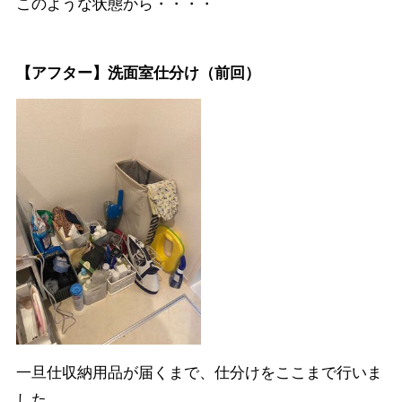
このような状態から・・・・
【アフター】洗面室仕分け（前回）
一旦仕収納用品が届くまで、仕分けをここまで行いま
した。