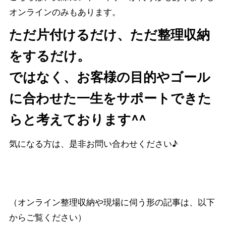
オンラインのみもあります。
ただ片付けるだけ、ただ整理収納
をするだけ。
ではなく、お客様の目的やゴール
に合わせた一生をサポートできた
らと考えております^^
気になる方は、是非お問い合わせください♪
（オンライン整理収納や現場に伺う形の記事は、以下
からご覧ください）