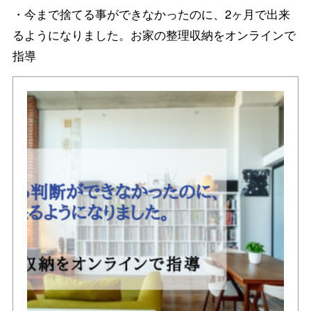
・今まで捨てる事ができなかったのに、2ヶ月で出来
るようになりました。お家の整理収納をオンラインで
指導