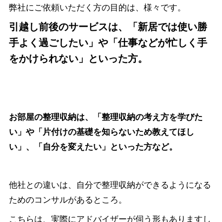
弊社にご依頼いただく方の目的は、様々です。
引越し前後のサービスは、「新居では使い勝
手よく過ごしたい」や「仕事などが忙しく手
をかけられない」といった方。
お部屋の整理収納は、「整理収納の考え方を学びた
い」や「片付けの基礎を知らないため教えてほし
い」、「自分を変えたい」といった方など。
他社との違いは、自分で整理収納ができるようになる
ためのコンサルがあるところ。
こちらは、実際にアドバイザーが伺う形もありますし