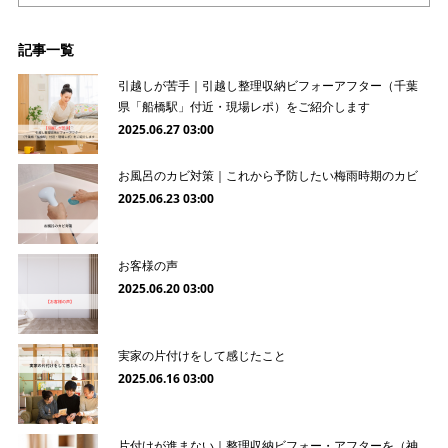
記事一覧
引越しが苦手｜引越し整理収納ビフォーアフター（千葉
県「船橋駅」付近・現場レポ）をご紹介します
2025.06.27 03:00
お風呂のカビ対策｜これから予防したい梅雨時期のカビ
2025.06.23 03:00
お客様の声
2025.06.20 03:00
実家の片付けをして感じたこと
2025.06.16 03:00
片付けが進まない｜整理収納ビフォー・アフターを（神