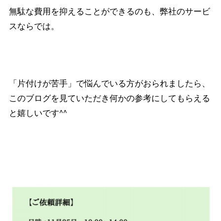
無駄な費用を抑えることができるのも、弊社のサービ
スならでは。
「片付けが苦手」で悩んでいる方がおられましたら、
このブログを見ていただき何かの参考にしてもらえる
と嬉しいです^^