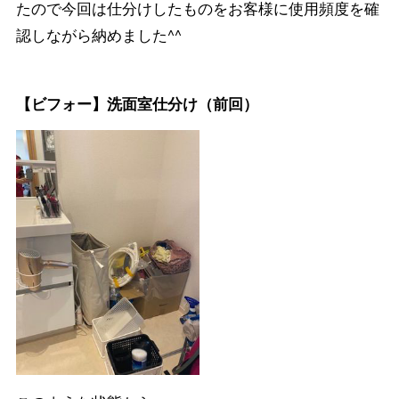
たので今回は仕分けしたものをお客様に使用頻度を確
認しながら納めました^^
【ビフォー】洗面室仕分け（前回）