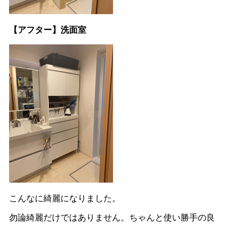
【アフター】洗面室
こんなに綺麗になりました。
勿論綺麗だけではありません。ちゃんと使い勝手の良