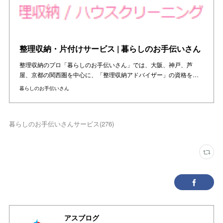
整理収納・片付けサービス | 暮らしのお手伝いさん
整理収納のプロ「暮らしのお手伝いさん」では、大阪、神戸、芦
屋、京都の関西圏を中心に、「整理収納アドバイザー」の資格を…
暮らしのお手伝いさん
暮らしのお手伝いさんサービス
(
276
)
アスブログ