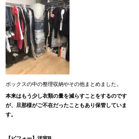
ボックスの中の整理収納やその他まとめました。
本来はもう少し衣類の量を減らすことをするのです
が、旦那様がご不在だったこともあり保管していま
す。
【ビフォー】洋室B