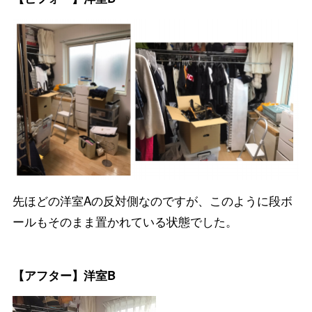
先ほどの洋室Aの反対側なのですが、このように段ボ
ールもそのまま置かれている状態でした。
【アフター】洋室B