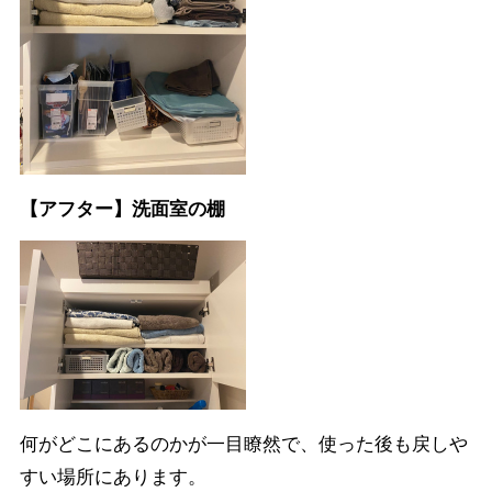
【アフター】洗面室の棚
何がどこにあるのかが一目瞭然で、使った後も戻しや
すい場所にあります。