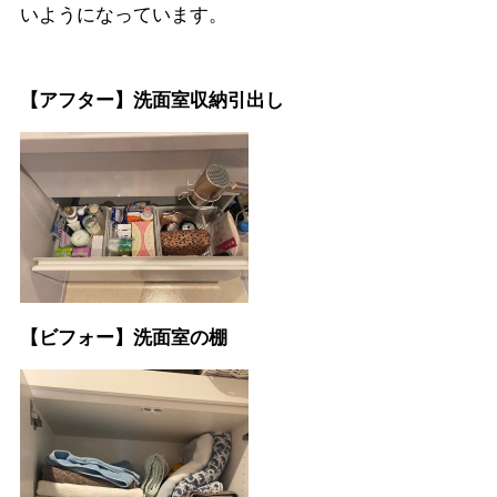
いようになっています。
【アフター】洗面室収納引出し
【ビフォー】洗面室の棚