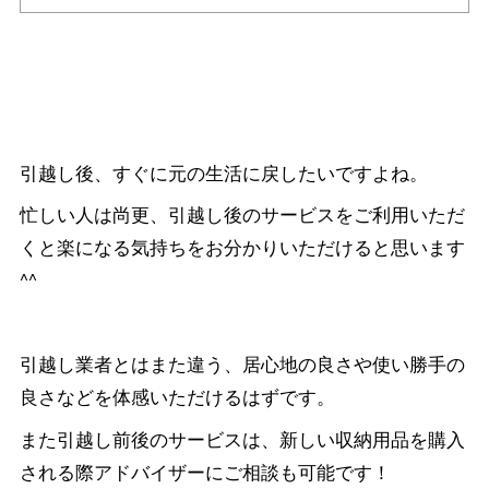
引越し後、すぐに元の生活に戻したいですよね。
忙しい人は尚更、引越し後のサービスをご利用いただ
くと楽になる気持ちをお分かりいただけると思います
^^
引越し業者とはまた違う、居心地の良さや使い勝手の
良さなどを体感いただけるはずです。
また引越し前後のサービスは、新しい収納用品を購入
される際アドバイザーにご相談も可能です！