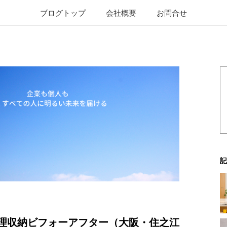
ブログトップ
会社概要
お問合せ
記
理収納ビフォーアフター（大阪・住之江