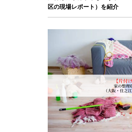
区の現場レポート）を紹介