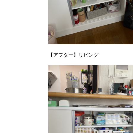
【アフター】リビング