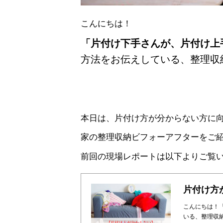
こんにちは！
「片付け下手さんが、片付け上
方法をお伝えしている、整理収
本日は、片付け方が分からない方に
家の整理収納ビフォーアフターをご
前回の現場レポートは以下よりご覧
こんにちは！
いる、整理収