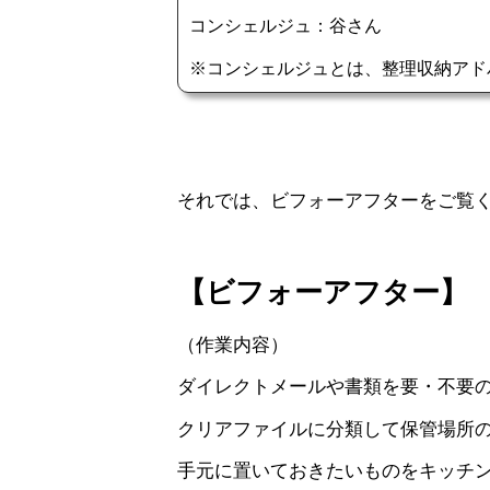
それでは、ビフォーアフターをご覧
【ビフォーアフター】
（作業内容）
ダイレクトメールや書類を要・不要
クリアファイルに分類して保管場所
手元に置いておきたいものをキッチ