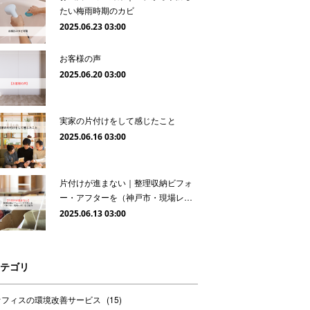
たい梅雨時期のカビ
2025.06.23 03:00
お客様の声
2025.06.20 03:00
実家の片付けをして感じたこと
2025.06.16 03:00
片付けが進まない｜整理収納ビフォ
ー・アフターを（神戸市・現場レ…
2025.06.13 03:00
テゴリ
オフィスの環境改善サービス
(
15
)