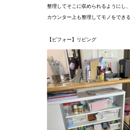
整理してそこに収められるようにし
カウンター上も整理してモノをでき
【ビフォー】リビング