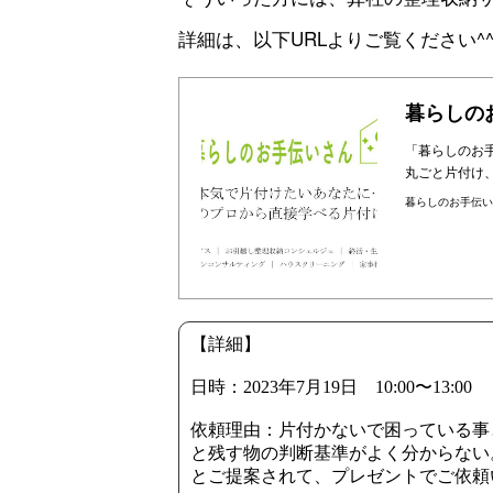
詳細は、以下URLよりご覧ください^
「暮らしのお
丸ごと片付け
暮らしのお手伝い