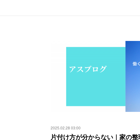
2025.02.28 03:00
片付け方が分からない｜家の整